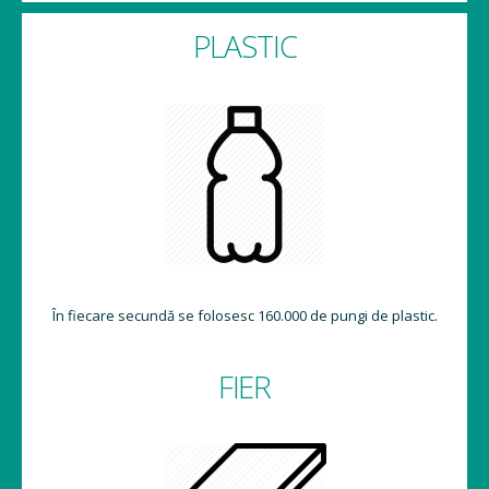
PLASTIC
În fiecare secundă se folosesc 160.000 de pungi de plastic.
FIER