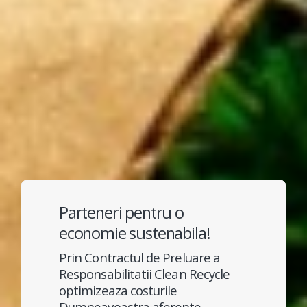
Parteneri pentru o
economie sustenabila!
Prin Contractul de Preluare a
Responsabilitatii Clean Recycle
optimizeaza costurile
Dumneavoastra aferente