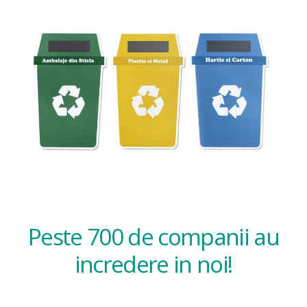
Peste 700 de companii au
incredere in noi!