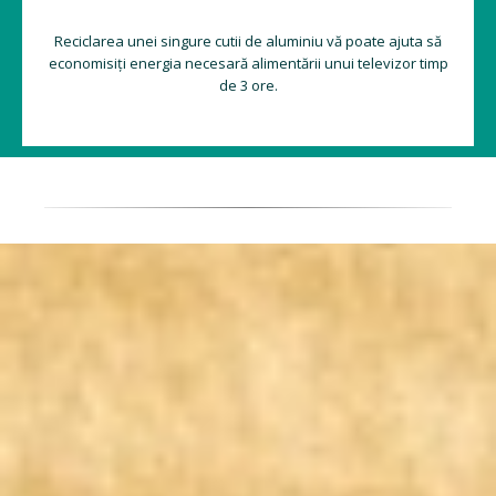
Reciclarea unei singure cutii de aluminiu vă poate ajuta să
economisiți energia necesară alimentării unui televizor timp
de 3 ore.