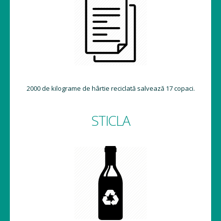
2000 de kilograme de hârtie reciclată salvează 17 copaci.
STICLA