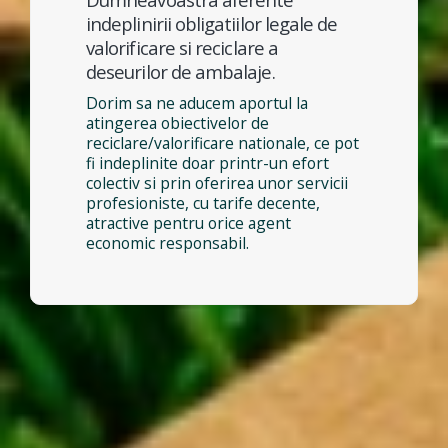
indeplinirii obligatiilor legale de
valorificare si reciclare a
deseurilor de ambalaje.
Dorim sa ne aducem aportul la
atingerea obiectivelor de
reciclare/valorificare nationale, ce pot
fi indeplinite doar printr-un efort
colectiv si prin oferirea unor servicii
profesioniste, cu tarife decente,
atractive pentru orice agent
economic responsabil.