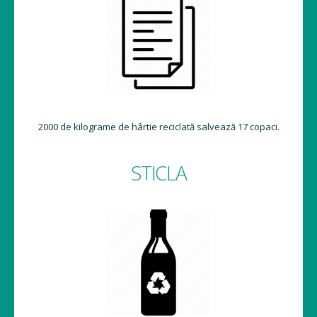
2000 de kilograme de hârtie reciclată salvează 17 copaci.
STICLA