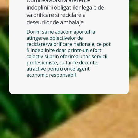
indeplinirii obligatiilor legale de
valorificare si reciclare a
deseurilor de ambalaje.
Dorim sa ne aducem aportul la
atingerea obiectivelor de
reciclare/valorificare nationale, ce pot
fi indeplinite doar printr-un efort
colectiv si prin oferirea unor servicii
profesioniste, cu tarife decente,
atractive pentru orice agent
economic responsabil.