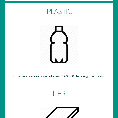
PLASTIC
În fiecare secundă se folosesc 160.000 de pungi de plastic.
FIER