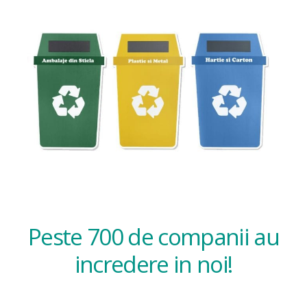
Peste 700 de companii au
incredere in noi!