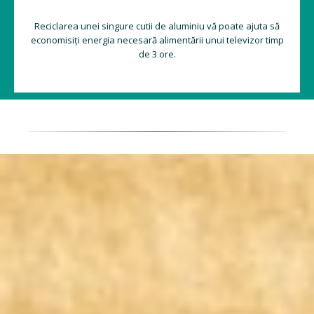
Reciclarea unei singure cutii de aluminiu vă poate ajuta să
economisiți energia necesară alimentării unui televizor timp
de 3 ore.