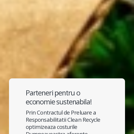
Parteneri pentru o
economie sustenabila!
Prin Contractul de Preluare a
Responsabilitatii Clean Recycle
optimizeaza costurile
Dumneavoastra aferente