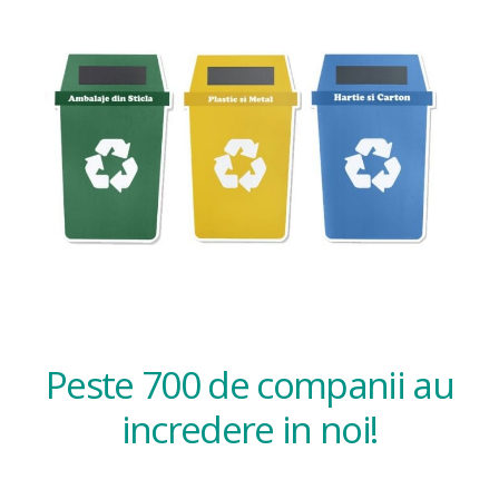
Peste 700 de companii au
incredere in noi!