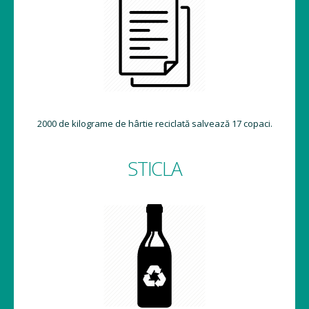
2000 de kilograme de hârtie reciclată salvează 17 copaci.
STICLA