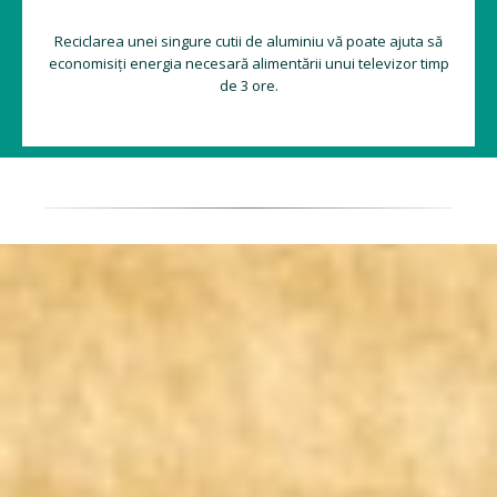
Reciclarea unei singure cutii de aluminiu vă poate ajuta să
economisiți energia necesară alimentării unui televizor timp
de 3 ore.