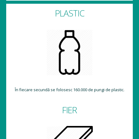
PLASTIC
În fiecare secundă se folosesc 160.000 de pungi de plastic.
FIER