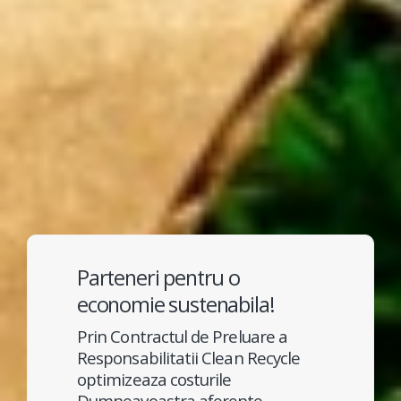
Parteneri pentru o
economie sustenabila!
Prin Contractul de Preluare a
Responsabilitatii Clean Recycle
optimizeaza costurile
Dumneavoastra aferente