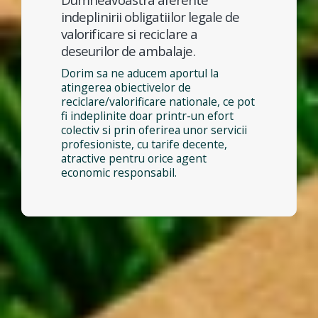
indeplinirii obligatiilor legale de
valorificare si reciclare a
deseurilor de ambalaje.
Dorim sa ne aducem aportul la
atingerea obiectivelor de
reciclare/valorificare nationale, ce pot
fi indeplinite doar printr-un efort
colectiv si prin oferirea unor servicii
profesioniste, cu tarife decente,
atractive pentru orice agent
economic responsabil.