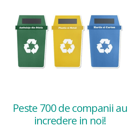
Peste 700 de companii au
incredere in noi!