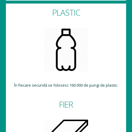
PLASTIC
În fiecare secundă se folosesc 160.000 de pungi de plastic.
FIER