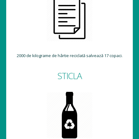
2000 de kilograme de hârtie reciclată salvează 17 copaci.
STICLA