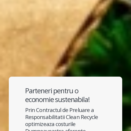
Parteneri pentru o
economie sustenabila!
Prin Contractul de Preluare a
Responsabilitatii Clean Recycle
optimizeaza costurile
Dumneavoastra aferente