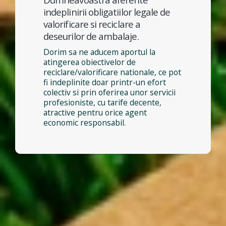
indeplinirii obligatiilor legale de
valorificare si reciclare a
deseurilor de ambalaje.
Dorim sa ne aducem aportul la
atingerea obiectivelor de
reciclare/valorificare nationale, ce pot
fi indeplinite doar printr-un efort
colectiv si prin oferirea unor servicii
profesioniste, cu tarife decente,
atractive pentru orice agent
economic responsabil.