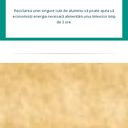
Reciclarea unei singure cutii de aluminiu vă poate ajuta să
economisiți energia necesară alimentării unui televizor timp
de 3 ore.