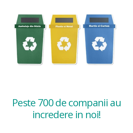
Peste 700 de companii au
incredere in noi!