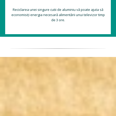
Reciclarea unei singure cutii de aluminiu vă poate ajuta să
economisiți energia necesară alimentării unui televizor timp
de 3 ore.