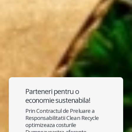
Parteneri pentru o
economie sustenabila!
Prin Contractul de Preluare a
Responsabilitatii Clean Recycle
optimizeaza costurile
Dumneavoastra aferente