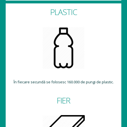
PLASTIC
În fiecare secundă se folosesc 160.000 de pungi de plastic.
FIER