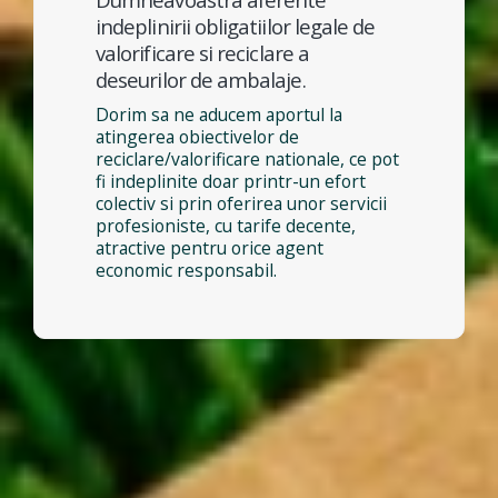
indeplinirii obligatiilor legale de
valorificare si reciclare a
deseurilor de ambalaje.
Dorim sa ne aducem aportul la
atingerea obiectivelor de
reciclare/valorificare nationale, ce pot
fi indeplinite doar printr-un efort
colectiv si prin oferirea unor servicii
profesioniste, cu tarife decente,
atractive pentru orice agent
economic responsabil.