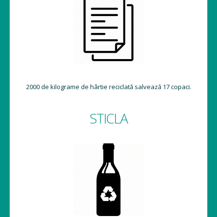
2000 de kilograme de hârtie reciclată salvează 17 copaci.
STICLA