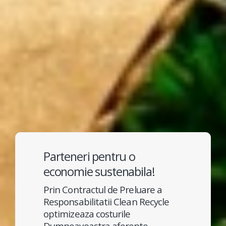
Parteneri pentru o
economie sustenabila!
Prin Contractul de Preluare a
Responsabilitatii Clean Recycle
optimizeaza costurile
Dumneavoastra aferente