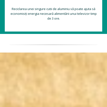
Reciclarea unei singure cutii de aluminiu vă poate ajuta să
economisiți energia necesară alimentării unui televizor timp
de 3 ore.