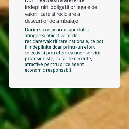
indeplinirii obligatiilor legale de
valorificare si reciclare a
deseurilor de ambalaje.
Dorim sa ne aducem aportul la
atingerea obiectivelor de
reciclare/valorificare nationale, ce pot
fi indeplinite doar printr-un efort
colectiv si prin oferirea unor servicii
profesioniste, cu tarife decente,
atractive pentru orice agent
economic responsabil.