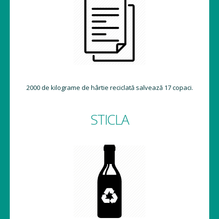
2000 de kilograme de hârtie reciclată salvează 17 copaci.
STICLA