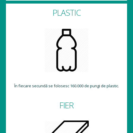
PLASTIC
În fiecare secundă se folosesc 160.000 de pungi de plastic.
FIER