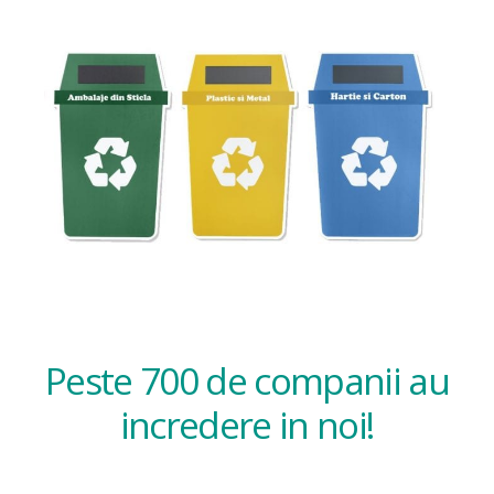
Peste 700 de companii au
incredere in noi!