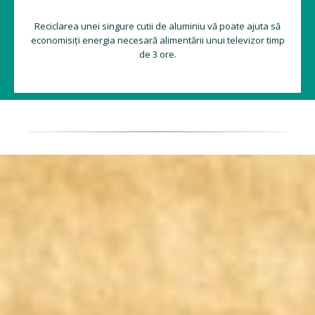
Reciclarea unei singure cutii de aluminiu vă poate ajuta să
economisiți energia necesară alimentării unui televizor timp
de 3 ore.