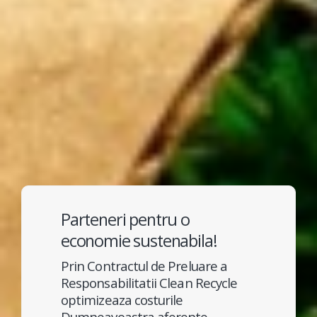
Parteneri pentru o
economie sustenabila!
Prin Contractul de Preluare a
Responsabilitatii Clean Recycle
optimizeaza costurile
Dumneavoastra aferente