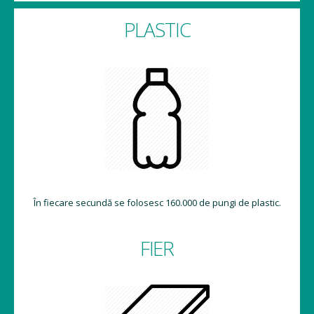
PLASTIC
În fiecare secundă se folosesc 160.000 de pungi de plastic.
FIER