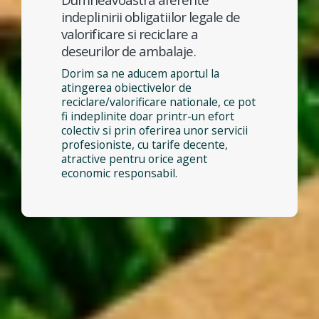
indeplinirii obligatiilor legale de
valorificare si reciclare a
deseurilor de ambalaje.
Dorim sa ne aducem aportul la
atingerea obiectivelor de
reciclare/valorificare nationale, ce pot
fi indeplinite doar printr-un efort
colectiv si prin oferirea unor servicii
profesioniste, cu tarife decente,
atractive pentru orice agent
economic responsabil.