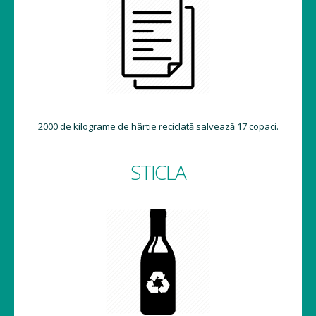
2000 de kilograme de hârtie reciclată salvează 17 copaci.
STICLA