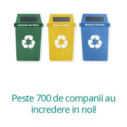
Peste 700 de companii au
incredere in noi!