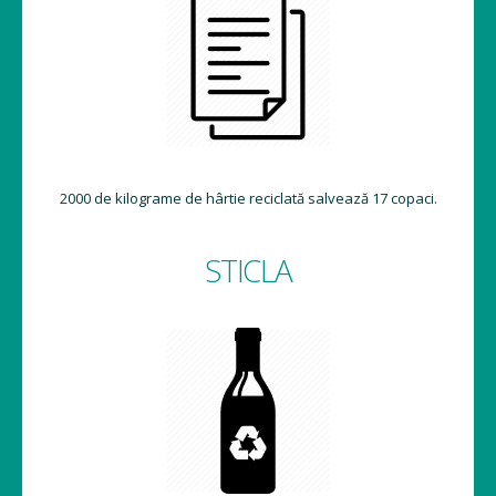
2000 de kilograme de hârtie reciclată salvează 17 copaci.
STICLA