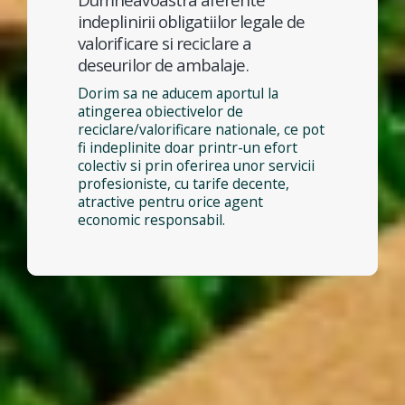
indeplinirii obligatiilor legale de
valorificare si reciclare a
deseurilor de ambalaje.
Dorim sa ne aducem aportul la
atingerea obiectivelor de
reciclare/valorificare nationale, ce pot
fi indeplinite doar printr-un efort
colectiv si prin oferirea unor servicii
profesioniste, cu tarife decente,
atractive pentru orice agent
economic responsabil.