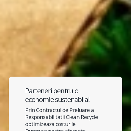
Parteneri pentru o
economie sustenabila!
Prin Contractul de Preluare a
Responsabilitatii Clean Recycle
optimizeaza costurile
Dumneavoastra aferente