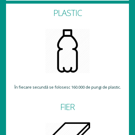
PLASTIC
În fiecare secundă se folosesc 160.000 de pungi de plastic.
FIER