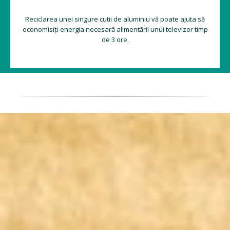
Reciclarea unei singure cutii de aluminiu vă poate ajuta să
economisiți energia necesară alimentării unui televizor timp
de 3 ore.