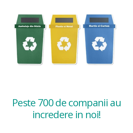
Peste 700 de companii au
incredere in noi!