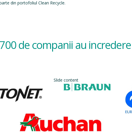
arte din portofoliul Clean Recycle.
700 de companii au incredere 
Slide content