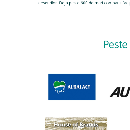
deseurilor. Deja peste 600 de mari companii fac p
Peste 