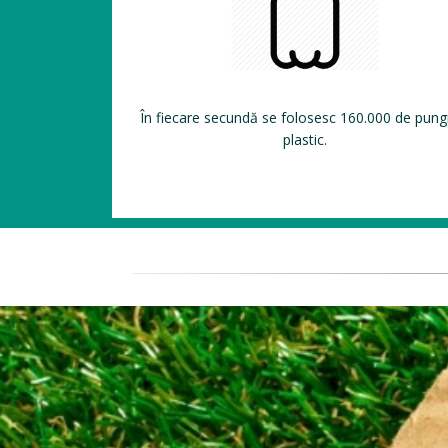
În fiecare secundă se folosesc 160.000 de pung
plastic.