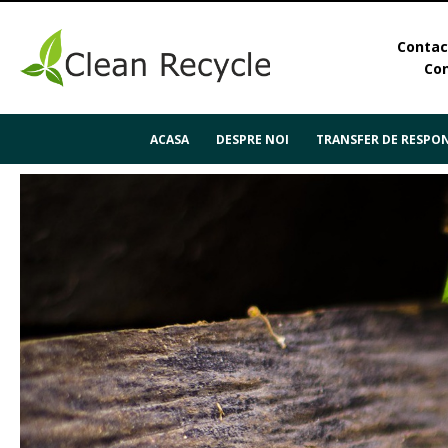
Contact
Con
ACASA
DESPRE NOI
TRANSFER DE RESPON