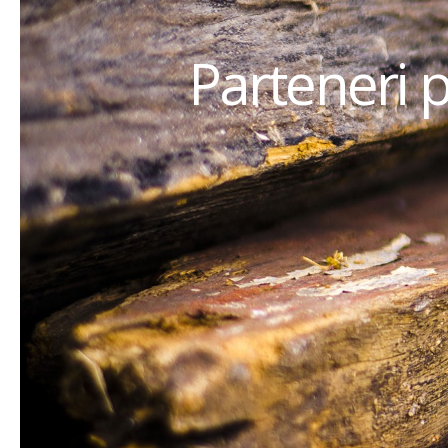
Parteneri 