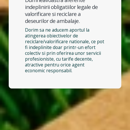
indeplinirii obligatiilor legale de
valorificare si reciclare a
deseurilor de ambalaje.
Dorim sa ne aducem aportul la
atingerea obiectivelor de
reciclare/valorificare nationale, ce pot
fi indeplinite doar printr-un efort
colectiv si prin oferirea unor servicii
profesioniste, cu tarife decente,
atractive pentru orice agent
economic responsabil.