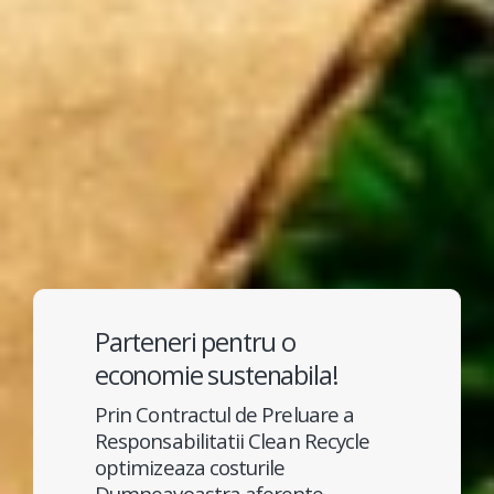
Parteneri pentru o
economie sustenabila!
Prin Contractul de Preluare a
Responsabilitatii Clean Recycle
optimizeaza costurile
Dumneavoastra aferente