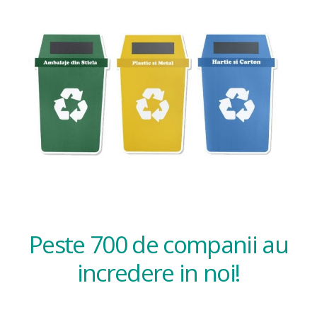
Peste 700 de companii au
incredere in noi!