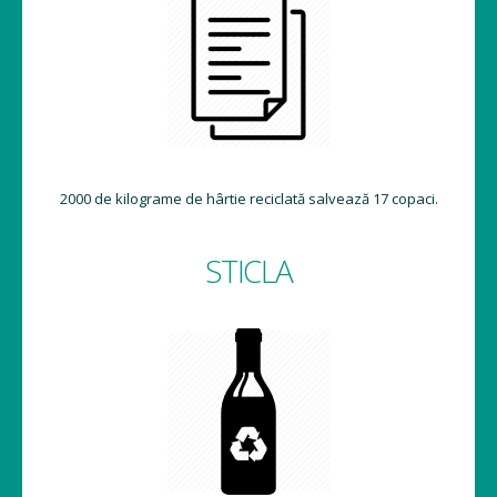
2000 de kilograme de hârtie reciclată salvează 17 copaci.
STICLA