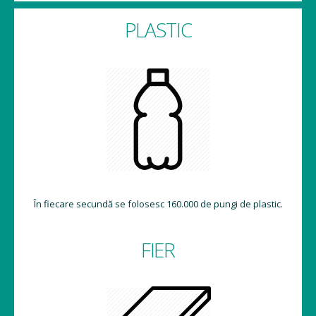
PLASTIC
În fiecare secundă se folosesc 160.000 de pungi de plastic.
FIER