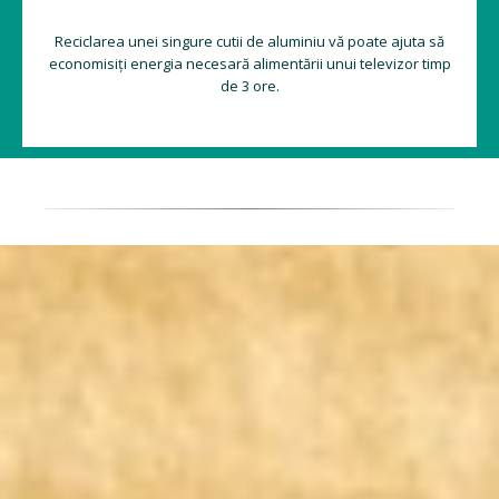
Reciclarea unei singure cutii de aluminiu vă poate ajuta să
economisiți energia necesară alimentării unui televizor timp
de 3 ore.