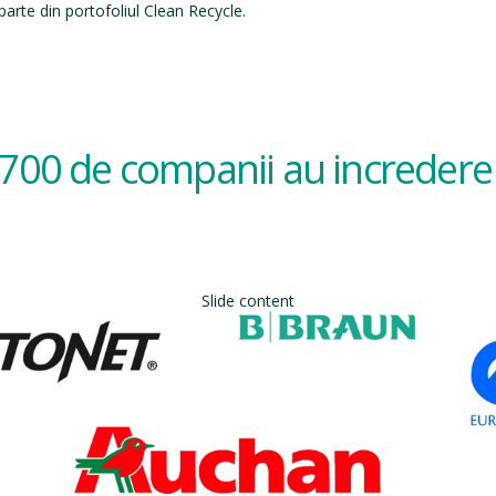
arte din portofoliul Clean Recycle.
700 de companii au incredere 
Slide content