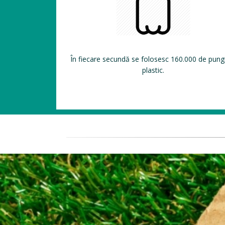
În fiecare secundă se folosesc 160.000 de pung
plastic.