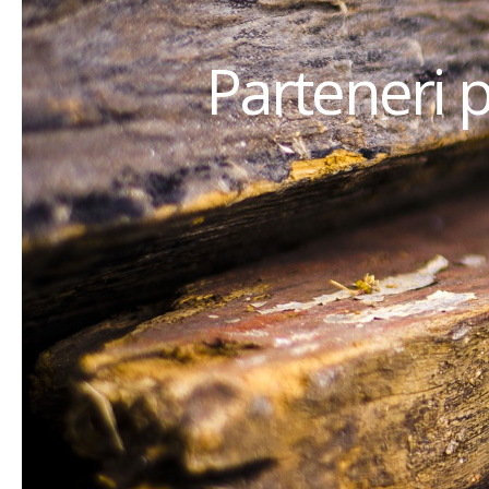
Parteneri 