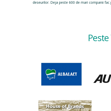
deseurilor. Deja peste 600 de mari companii fac p
Peste 