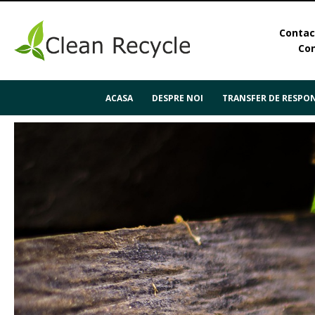
Contact
Con
ACASA
DESPRE NOI
TRANSFER DE RESPON