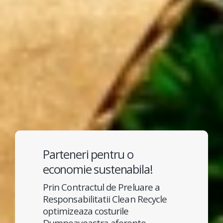
Parteneri pentru o
economie sustenabila!
Prin Contractul de Preluare a
Responsabilitatii Clean Recycle
optimizeaza costurile
Dumneavoastra aferente