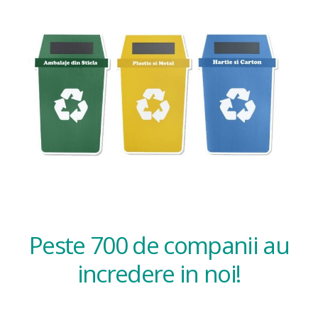
Peste 700 de companii au
incredere in noi!