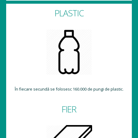
PLASTIC
În fiecare secundă se folosesc 160.000 de pungi de plastic.
FIER