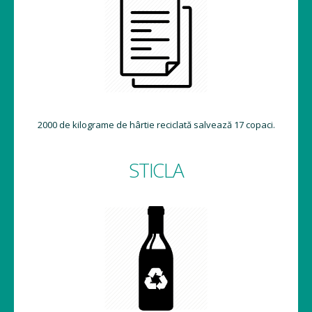
2000 de kilograme de hârtie reciclată salvează 17 copaci.
STICLA