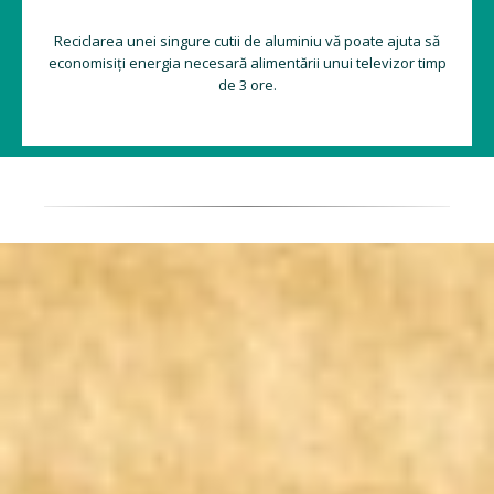
Reciclarea unei singure cutii de aluminiu vă poate ajuta să
economisiți energia necesară alimentării unui televizor timp
de 3 ore.