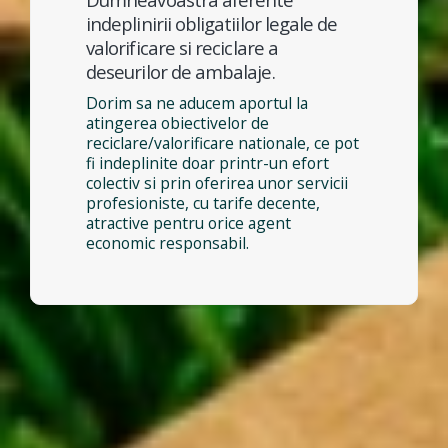
indeplinirii obligatiilor legale de
valorificare si reciclare a
deseurilor de ambalaje.
Dorim sa ne aducem aportul la
atingerea obiectivelor de
reciclare/valorificare nationale, ce pot
fi indeplinite doar printr-un efort
colectiv si prin oferirea unor servicii
profesioniste, cu tarife decente,
atractive pentru orice agent
economic responsabil.