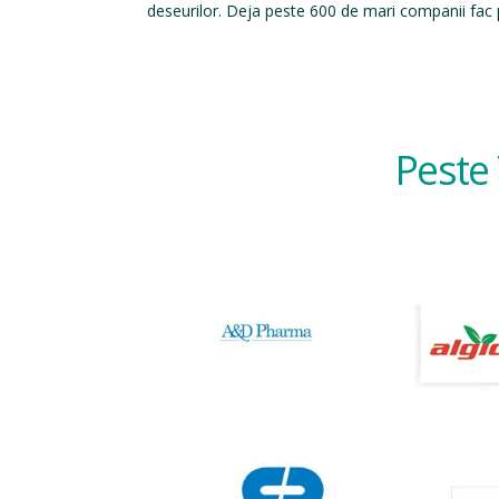
deseurilor. Deja peste 600 de mari companii fac p
Peste 