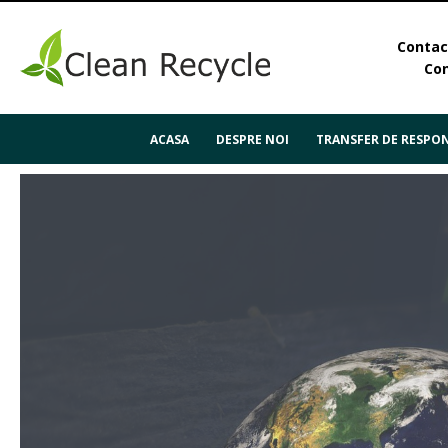
Contact
Con
ACASA
DESPRE NOI
TRANSFER DE RESPON