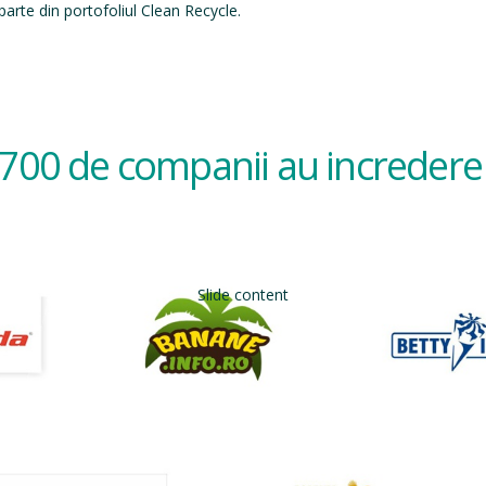
arte din portofoliul Clean Recycle.
700 de companii au incredere 
Slide content