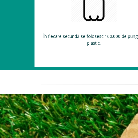
În fiecare secundă se folosesc 160.000 de pung
plastic.