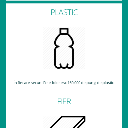
PLASTIC
În fiecare secundă se folosesc 160.000 de pungi de plastic.
FIER