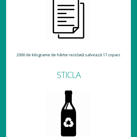
2000 de kilograme de hârtie reciclată salvează 17 copaci.
STICLA