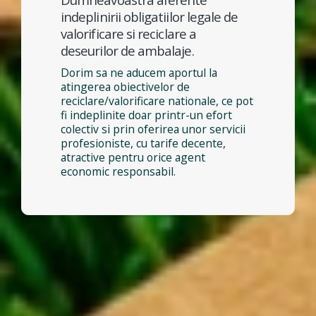
indeplinirii obligatiilor legale de
valorificare si reciclare a
deseurilor de ambalaje.
Dorim sa ne aducem aportul la
atingerea obiectivelor de
reciclare/valorificare nationale, ce pot
fi indeplinite doar printr-un efort
colectiv si prin oferirea unor servicii
profesioniste, cu tarife decente,
atractive pentru orice agent
economic responsabil.