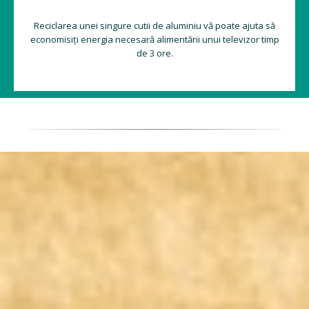
Reciclarea unei singure cutii de aluminiu vă poate ajuta să
economisiți energia necesară alimentării unui televizor timp
de 3 ore.