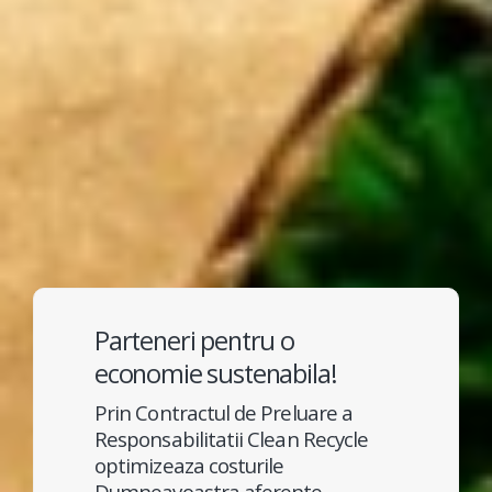
Parteneri pentru o
economie sustenabila!
Prin Contractul de Preluare a
Responsabilitatii Clean Recycle
optimizeaza costurile
Dumneavoastra aferente