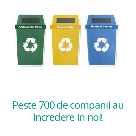
Peste 700 de companii au
incredere in noi!