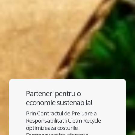
Parteneri pentru o
economie sustenabila!
Prin Contractul de Preluare a
Responsabilitatii Clean Recycle
optimizeaza costurile
Dumneavoastra aferente