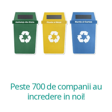
Peste 700 de companii au
incredere in noi!