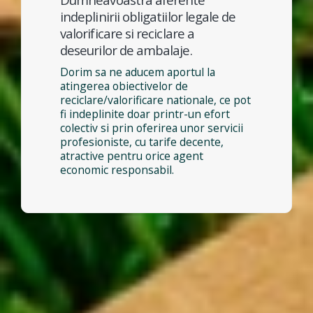
indeplinirii obligatiilor legale de
valorificare si reciclare a
deseurilor de ambalaje.
Dorim sa ne aducem aportul la
atingerea obiectivelor de
reciclare/valorificare nationale, ce pot
fi indeplinite doar printr-un efort
colectiv si prin oferirea unor servicii
profesioniste, cu tarife decente,
atractive pentru orice agent
economic responsabil.