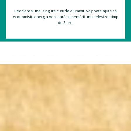
Reciclarea unei singure cutii de aluminiu vă poate ajuta să
economisiți energia necesară alimentării unui televizor timp
de 3 ore.