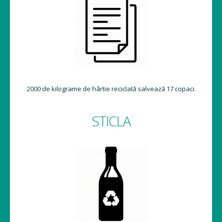
2000 de kilograme de hârtie reciclată salvează 17 copaci.
STICLA