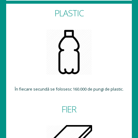
PLASTIC
În fiecare secundă se folosesc 160.000 de pungi de plastic.
FIER