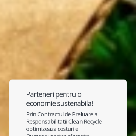
Parteneri pentru o
economie sustenabila!
Prin Contractul de Preluare a
Responsabilitatii Clean Recycle
optimizeaza costurile
Dumneavoastra aferente