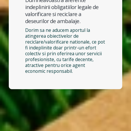
indeplinirii obligatiilor legale de
valorificare si reciclare a
deseurilor de ambalaje.
Dorim sa ne aducem aportul la
atingerea obiectivelor de
reciclare/valorificare nationale, ce pot
fi indeplinite doar printr-un efort
colectiv si prin oferirea unor servicii
profesioniste, cu tarife decente,
atractive pentru orice agent
economic responsabil.