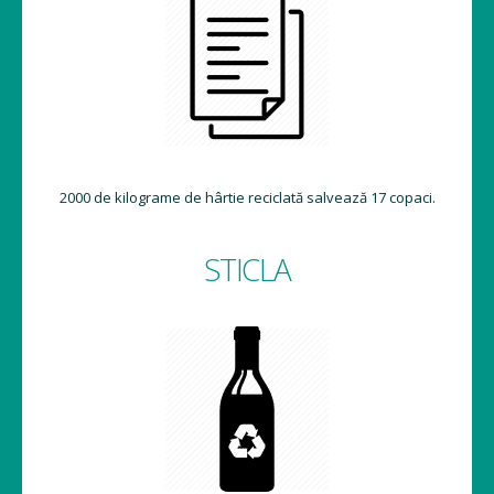
2000 de kilograme de hârtie reciclată salvează 17 copaci.
STICLA