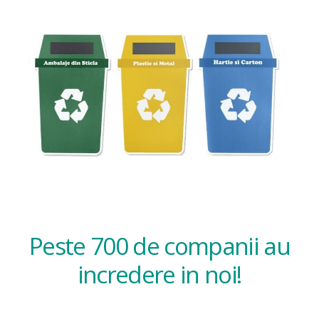
Peste 700 de companii au
incredere in noi!