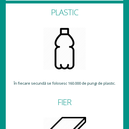
PLASTIC
În fiecare secundă se folosesc 160.000 de pungi de plastic.
FIER