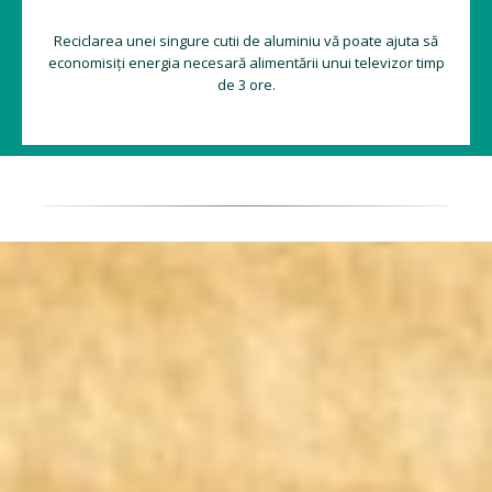
Reciclarea unei singure cutii de aluminiu vă poate ajuta să
economisiți energia necesară alimentării unui televizor timp
de 3 ore.