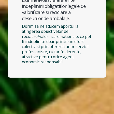
indeplinirii obligatiilor legale de
valorificare si reciclare a
deseurilor de ambalaje.
Dorim sa ne aducem aportul la
atingerea obiectivelor de
reciclare/valorificare nationale, ce pot
fi indeplinite doar printr-un efort
colectiv si prin oferirea unor servicii
profesioniste, cu tarife decente,
atractive pentru orice agent
economic responsabil.