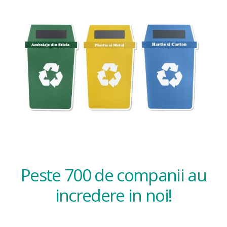
Peste 700 de companii au
incredere in noi!