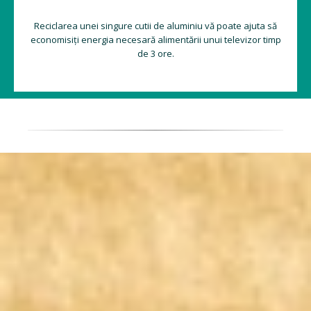
Reciclarea unei singure cutii de aluminiu vă poate ajuta să
economisiți energia necesară alimentării unui televizor timp
de 3 ore.