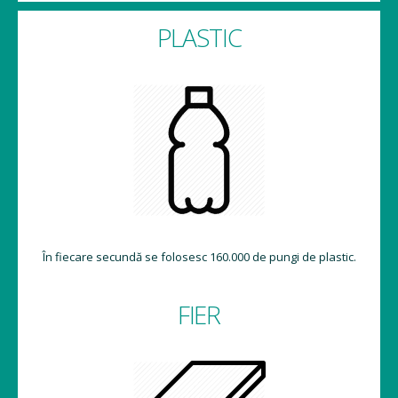
PLASTIC
În fiecare secundă se folosesc 160.000 de pungi de plastic.
FIER