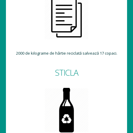
2000 de kilograme de hârtie reciclată salvează 17 copaci.
STICLA