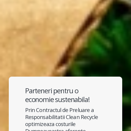
Parteneri pentru o
economie sustenabila!
Prin Contractul de Preluare a
Responsabilitatii Clean Recycle
optimizeaza costurile
Dumneavoastra aferente