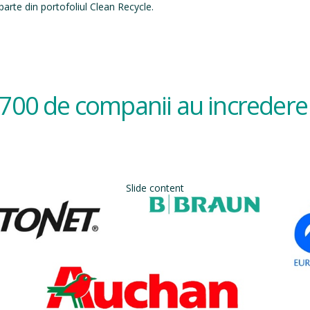
arte din portofoliul Clean Recycle.
700 de companii au incredere 
Slide co