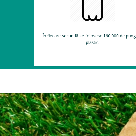
În fiecare secundă se folosesc 160.000 de pung
plastic.