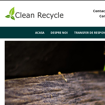
Contact
Con
ACASA
DESPRE NOI
TRANSFER DE RESPON