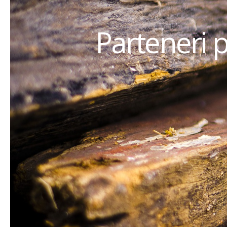
Parteneri 