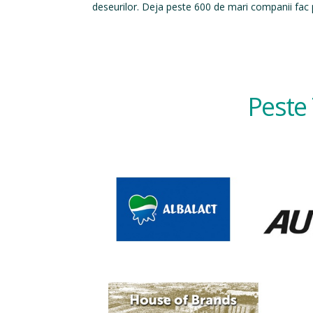
deseurilor. Deja peste 600 de mari companii fac p
Peste 