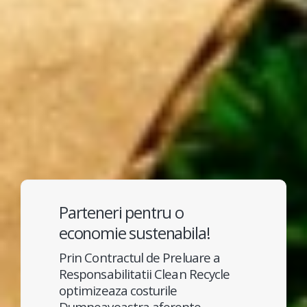
Parteneri pentru o
economie sustenabila!
Prin Contractul de Preluare a
Responsabilitatii Clean Recycle
optimizeaza costurile
Dumneavoastra aferente