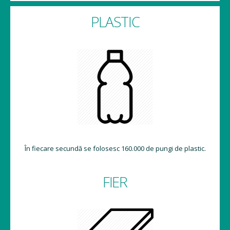
PLASTIC
În fiecare secundă se folosesc 160.000 de pungi de plastic.
FIER