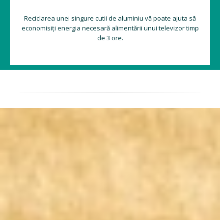
Reciclarea unei singure cutii de aluminiu vă poate ajuta să
economisiți energia necesară alimentării unui televizor timp
de 3 ore.