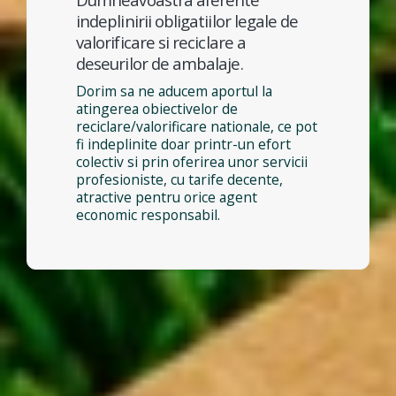
indeplinirii obligatiilor legale de
valorificare si reciclare a
deseurilor de ambalaje.
Dorim sa ne aducem aportul la
atingerea obiectivelor de
reciclare/valorificare nationale, ce pot
fi indeplinite doar printr-un efort
colectiv si prin oferirea unor servicii
profesioniste, cu tarife decente,
atractive pentru orice agent
economic responsabil.