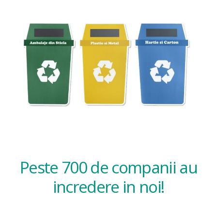
Peste 700 de companii au
incredere in noi!