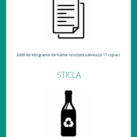
2000 de kilograme de hârtie reciclată salvează 17 copaci.
STICLA