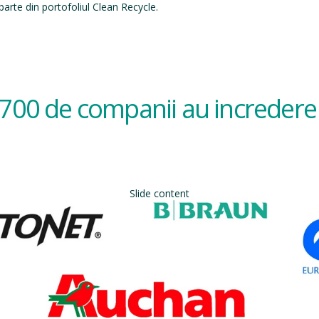
arte din portofoliul Clean Recycle.
700 de companii au incredere 
Slide content