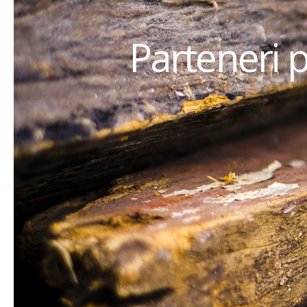
Parteneri 