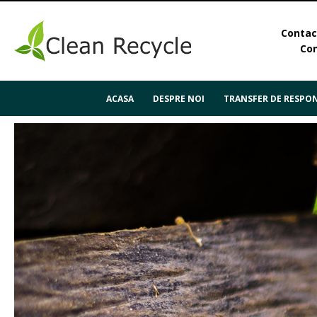
Contact
Con
ACASA
DESPRE NOI
TRANSFER DE RESPON