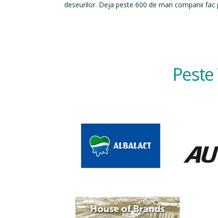
deseurilor. Deja peste 600 de mari companii fac p
Peste 