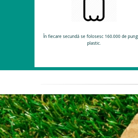
În fiecare secundă se folosesc 160.000 de pung
plastic.