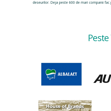
deseurilor. Deja peste 600 de mari companii fac p
Peste 