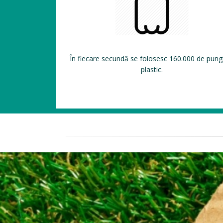
În fiecare secundă se folosesc 160.000 de pung
plastic.