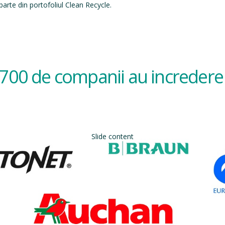
arte din portofoliul Clean Recycle.
700 de companii au incredere 
Slide content