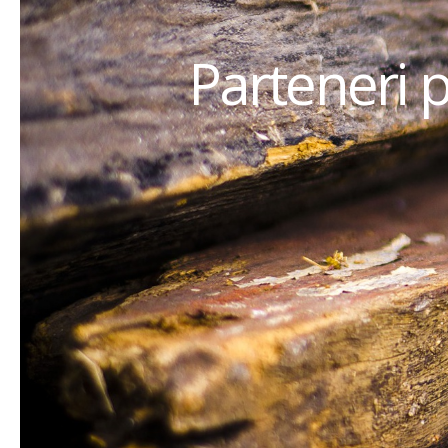
Parteneri 