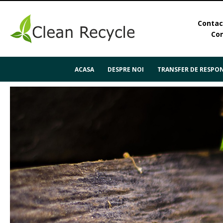
Contact
Con
ACASA
DESPRE NOI
TRANSFER DE RESPON