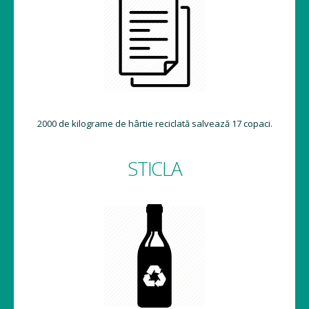
2000 de kilograme de hârtie reciclată salvează 17 copaci.
STICLA