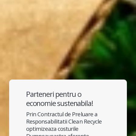
Parteneri pentru o
economie sustenabila!
Prin Contractul de Preluare a
Responsabilitatii Clean Recycle
optimizeaza costurile
Dumneavoastra aferente