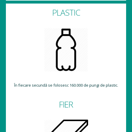
PLASTIC
În fiecare secundă se folosesc 160.000 de pungi de plastic.
FIER