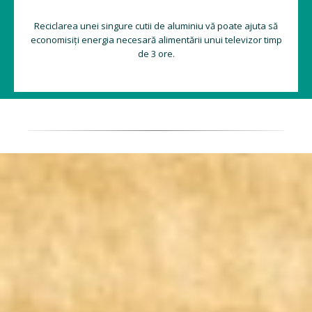
Reciclarea unei singure cutii de aluminiu vă poate ajuta să
economisiți energia necesară alimentării unui televizor timp
de 3 ore.