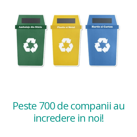
Peste 700 de companii au
incredere in noi!