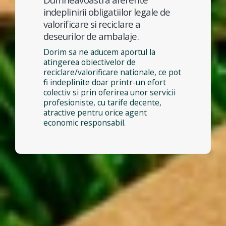
indeplinirii obligatiilor legale de
valorificare si reciclare a
deseurilor de ambalaje.
Dorim sa ne aducem aportul la
atingerea obiectivelor de
reciclare/valorificare nationale, ce pot
fi indeplinite doar printr-un efort
colectiv si prin oferirea unor servicii
profesioniste, cu tarife decente,
atractive pentru orice agent
economic responsabil.