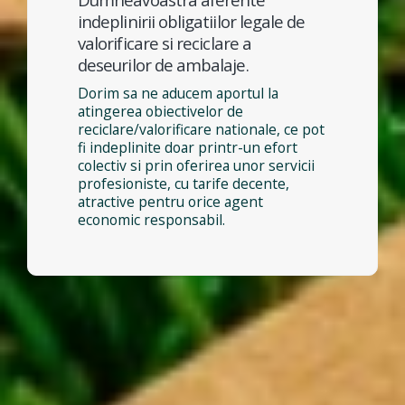
indeplinirii obligatiilor legale de
valorificare si reciclare a
deseurilor de ambalaje.
Dorim sa ne aducem aportul la
atingerea obiectivelor de
reciclare/valorificare nationale, ce pot
fi indeplinite doar printr-un efort
colectiv si prin oferirea unor servicii
profesioniste, cu tarife decente,
atractive pentru orice agent
economic responsabil.