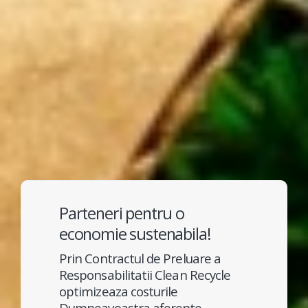
Parteneri pentru o
economie sustenabila!
Prin Contractul de Preluare a
Responsabilitatii Clean Recycle
optimizeaza costurile
Dumneavoastra aferente