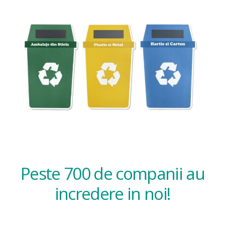
Peste 700 de companii au
incredere in noi!