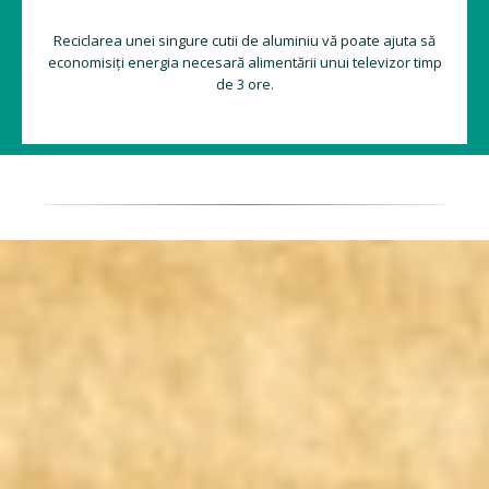
Reciclarea unei singure cutii de aluminiu vă poate ajuta să
economisiți energia necesară alimentării unui televizor timp
de 3 ore.