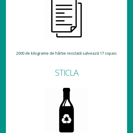
2000 de kilograme de hârtie reciclată salvează 17 copaci.
STICLA