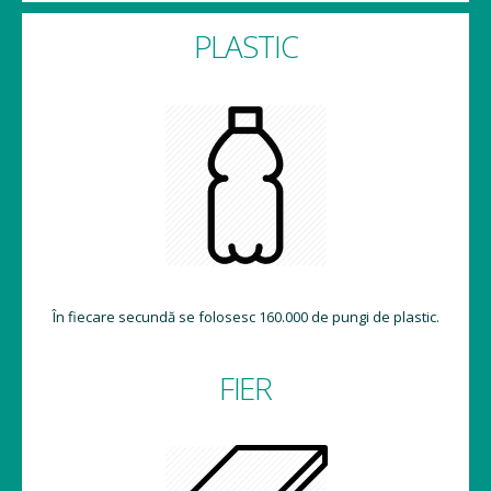
PLASTIC
În fiecare secundă se folosesc 160.000 de pungi de plastic.
FIER