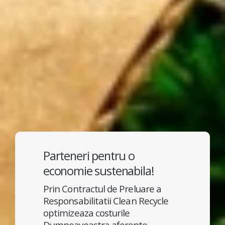
Parteneri pentru o
economie sustenabila!
Prin Contractul de Preluare a
Responsabilitatii Clean Recycle
optimizeaza costurile
Dumneavoastra aferente