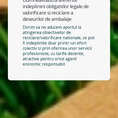
indeplinirii obligatiilor legale de
valorificare si reciclare a
deseurilor de ambalaje.
Dorim sa ne aducem aportul la
atingerea obiectivelor de
reciclare/valorificare nationale, ce pot
fi indeplinite doar printr-un efort
colectiv si prin oferirea unor servicii
profesioniste, cu tarife decente,
atractive pentru orice agent
economic responsabil.