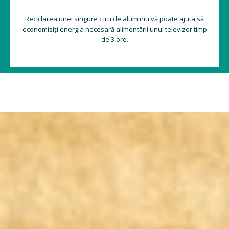
Reciclarea unei singure cutii de aluminiu vă poate ajuta să
economisiți energia necesară alimentării unui televizor timp
de 3 ore.