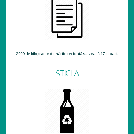
2000 de kilograme de hârtie reciclată salvează 17 copaci.
STICLA