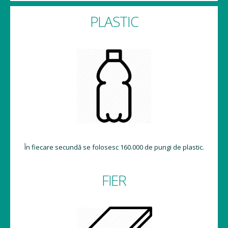
PLASTIC
În fiecare secundă se folosesc 160.000 de pungi de plastic.
FIER