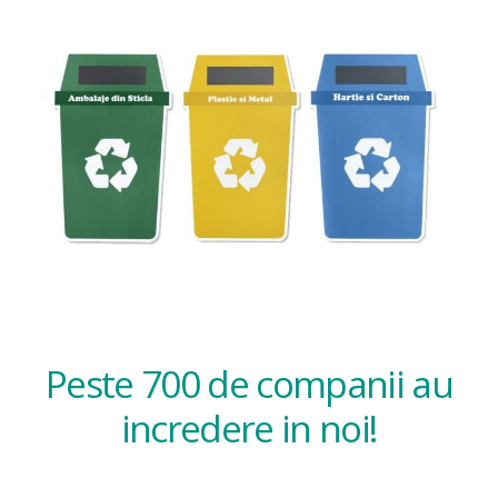
Peste 700 de companii au
incredere in noi!