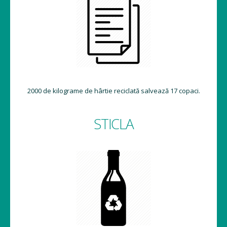
2000 de kilograme de hârtie reciclată salvează 17 copaci.
STICLA