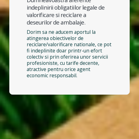
indeplinirii obligatiilor legale de
valorificare si reciclare a
deseurilor de ambalaje.
Dorim sa ne aducem aportul la
atingerea obiectivelor de
reciclare/valorificare nationale, ce pot
fi indeplinite doar printr-un efort
colectiv si prin oferirea unor servicii
profesioniste, cu tarife decente,
atractive pentru orice agent
economic responsabil.