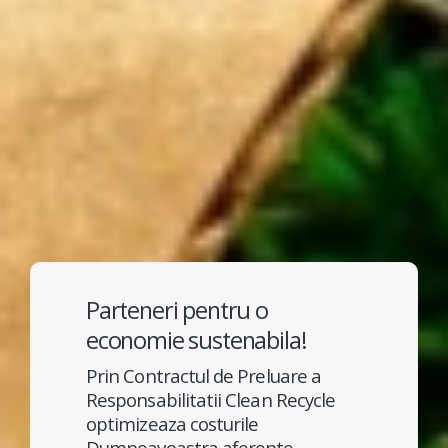
Parteneri pentru o
economie sustenabila!
Prin Contractul de Preluare a
Responsabilitatii Clean Recycle
optimizeaza costurile
Dumneavoastra aferente