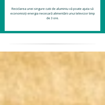
Reciclarea unei singure cutii de aluminiu vă poate ajuta să
economisiți energia necesară alimentării unui televizor timp
de 3 ore.