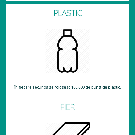
PLASTIC
În fiecare secundă se folosesc 160.000 de pungi de plastic.
FIER