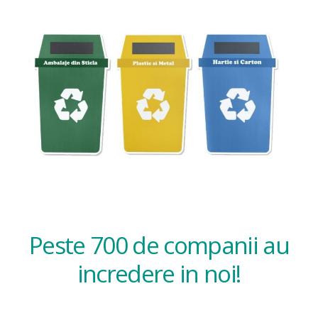
Peste 700 de companii au
incredere in noi!