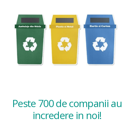
Peste 700 de companii au
incredere in noi!