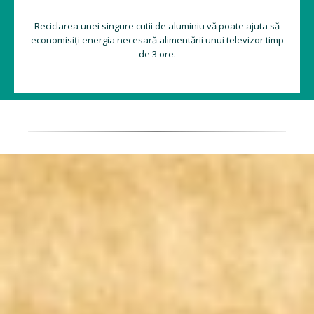
Reciclarea unei singure cutii de aluminiu vă poate ajuta să
economisiți energia necesară alimentării unui televizor timp
de 3 ore.