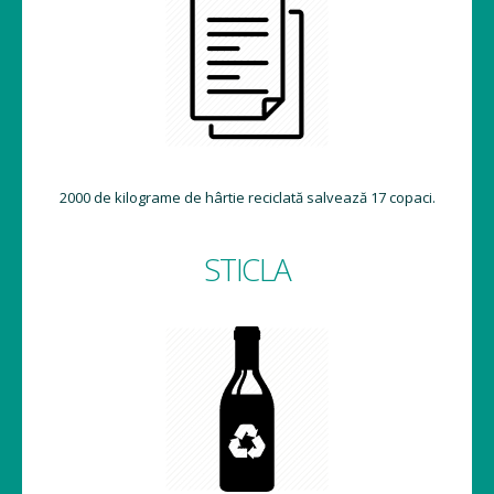
2000 de kilograme de hârtie reciclată salvează 17 copaci.
STICLA