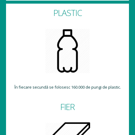
PLASTIC
În fiecare secundă se folosesc 160.000 de pungi de plastic.
FIER