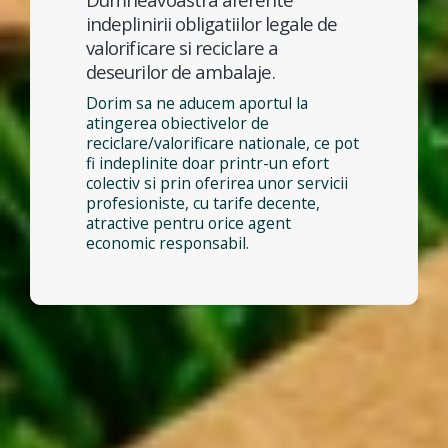
indeplinirii obligatiilor legale de
valorificare si reciclare a
deseurilor de ambalaje.
Dorim sa ne aducem aportul la
atingerea obiectivelor de
reciclare/valorificare nationale, ce pot
fi indeplinite doar printr-un efort
colectiv si prin oferirea unor servicii
profesioniste, cu tarife decente,
atractive pentru orice agent
economic responsabil.