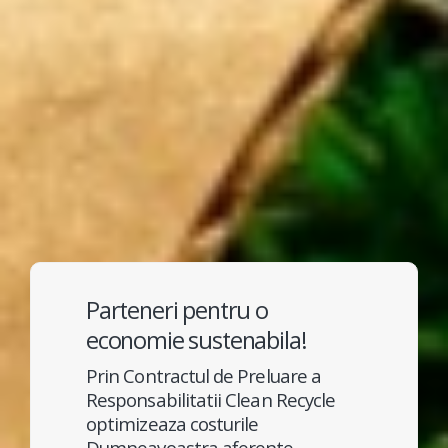
Parteneri pentru o
economie sustenabila!
Prin Contractul de Preluare a
Responsabilitatii Clean Recycle
optimizeaza costurile
Dumneavoastra aferente