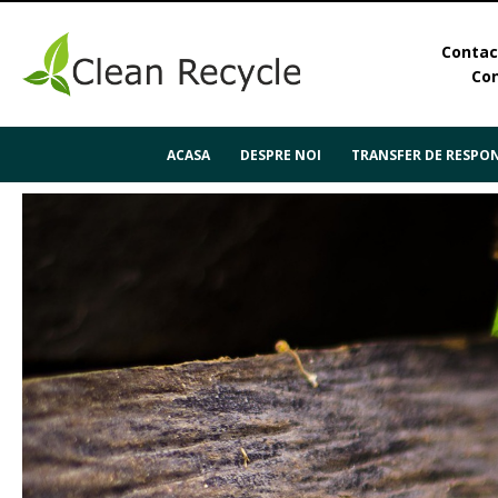
Contact
Con
ACASA
DESPRE NOI
TRANSFER DE RESPON