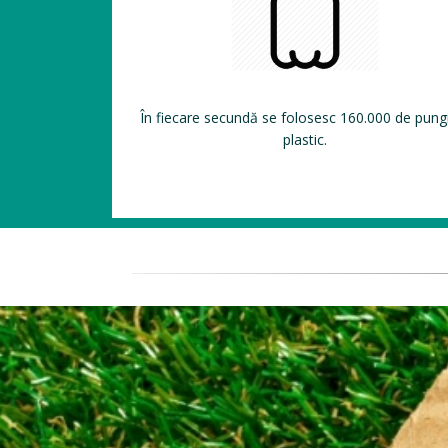
În fiecare secundă se folosesc 160.000 de pung
plastic.