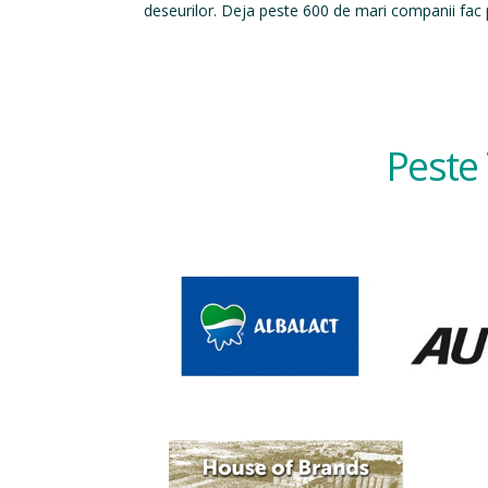
deseurilor. Deja peste 600 de mari companii fac p
Peste 