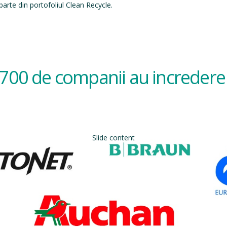
arte din portofoliul Clean Recycle.
700 de companii au incredere 
Slide content