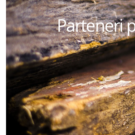
Parteneri 