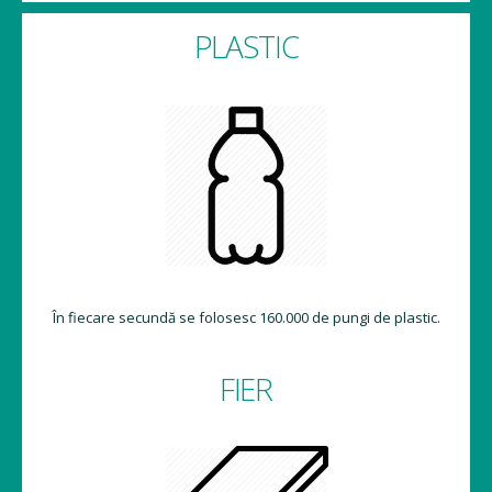
PLASTIC
În fiecare secundă se folosesc 160.000 de pungi de plastic.
FIER