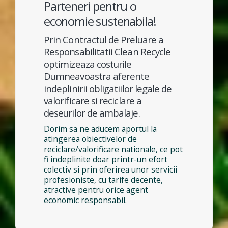
Parteneri pentru o
economie sustenabila!
Prin Contractul de Preluare a
Responsabilitatii Clean Recycle
optimizeaza costurile
Dumneavoastra aferente
indeplinirii obligatiilor legale de
valorificare si reciclare a
deseurilor de ambalaje.
Dorim sa ne aducem aportul la
atingerea obiectivelor de
reciclare/valorificare nationale, ce pot
fi indeplinite doar printr-un efort
colectiv si prin oferirea unor servicii
profesioniste, cu tarife decente,
atractive pentru orice agent
economic responsabil.