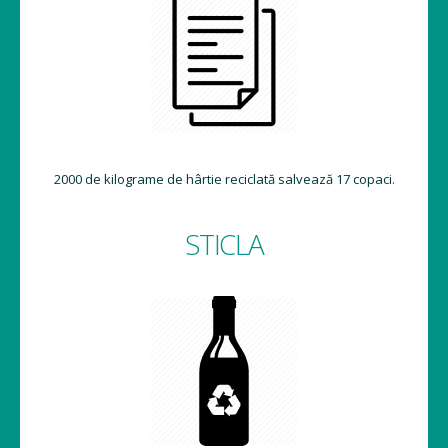
2000 de kilograme de hârtie reciclată salvează 17 copaci.
STICLA