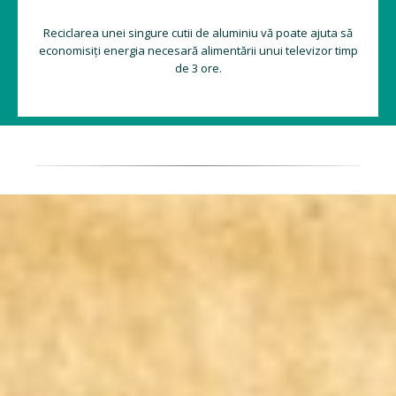
Reciclarea unei singure cutii de aluminiu vă poate ajuta să
economisiți energia necesară alimentării unui televizor timp
de 3 ore.