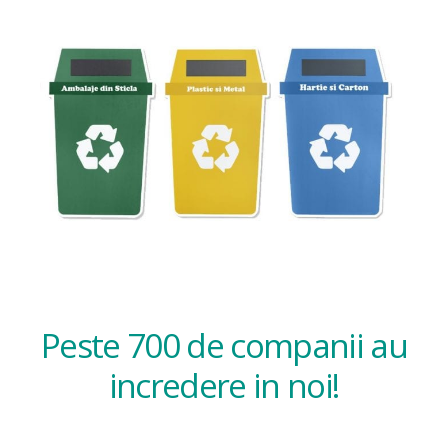
Peste 700 de companii au
incredere in noi!