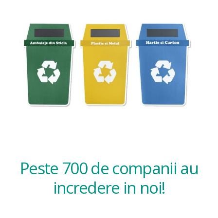
Peste 700 de companii au
incredere in noi!