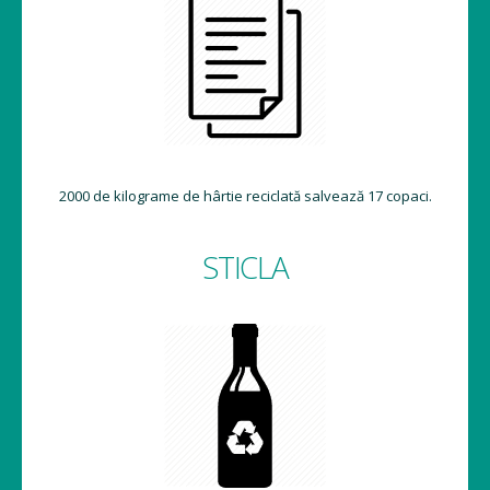
2000 de kilograme de hârtie reciclată salvează 17 copaci.
STICLA