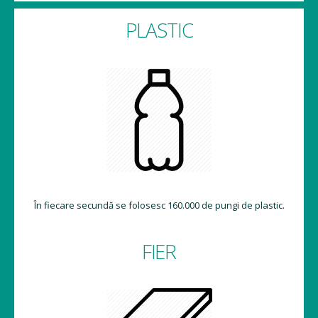
PLASTIC
În fiecare secundă se folosesc 160.000 de pungi de plastic.
FIER