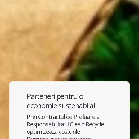
Parteneri pentru o
economie sustenabila!
Prin Contractul de Preluare a
Responsabilitatii Clean Recycle
optimizeaza costurile
Dumneavoastra aferente