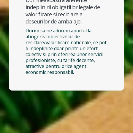
indeplinirii obligatiilor legale de
valorificare si reciclare a
deseurilor de ambalaje.
Dorim sa ne aducem aportul la
atingerea obiectivelor de
reciclare/valorificare nationale, ce pot
fi indeplinite doar printr-un efort
colectiv si prin oferirea unor servicii
profesioniste, cu tarife decente,
atractive pentru orice agent
economic responsabil.