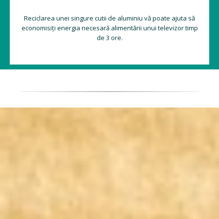
Reciclarea unei singure cutii de aluminiu vă poate ajuta să
economisiți energia necesară alimentării unui televizor timp
de 3 ore.