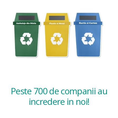
Peste 700 de companii au
incredere in noi!