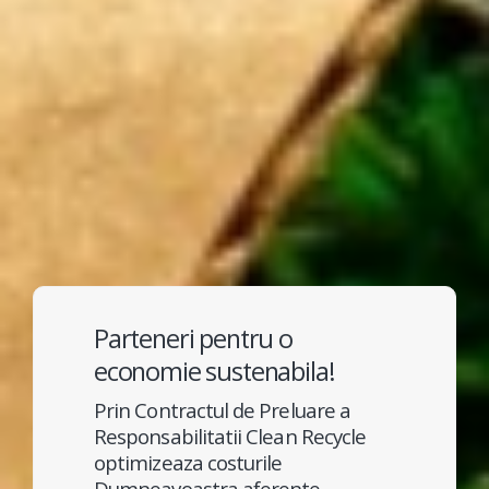
Parteneri pentru o
economie sustenabila!
Prin Contractul de Preluare a
Responsabilitatii Clean Recycle
optimizeaza costurile
Dumneavoastra aferente