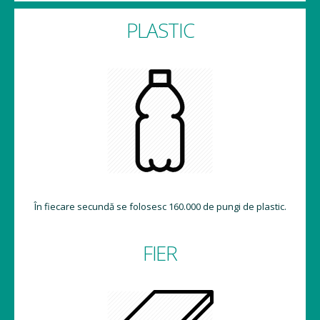
PLASTIC
În fiecare secundă se folosesc 160.000 de pungi de plastic.
FIER