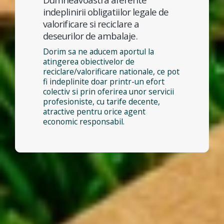
indeplinirii obligatiilor legale de
valorificare si reciclare a
deseurilor de ambalaje.
Dorim sa ne aducem aportul la
atingerea obiectivelor de
reciclare/valorificare nationale, ce pot
fi indeplinite doar printr-un efort
colectiv si prin oferirea unor servicii
profesioniste, cu tarife decente,
atractive pentru orice agent
economic responsabil.