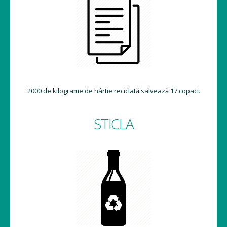
2000 de kilograme de hârtie reciclată salvează 17 copaci.
STICLA