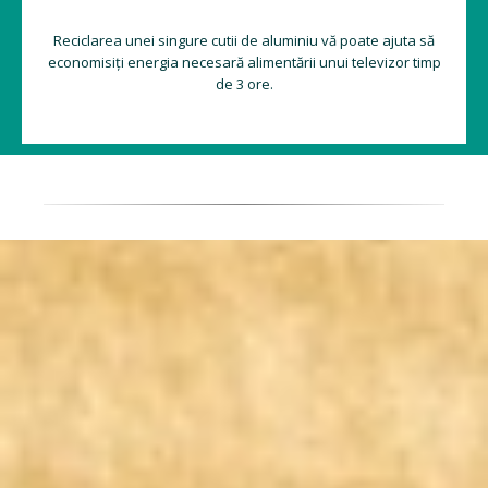
Reciclarea unei singure cutii de aluminiu vă poate ajuta să
economisiți energia necesară alimentării unui televizor timp
de 3 ore.