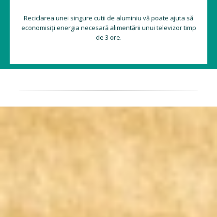
Reciclarea unei singure cutii de aluminiu vă poate ajuta să
economisiți energia necesară alimentării unui televizor timp
de 3 ore.