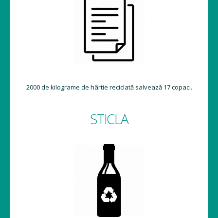
2000 de kilograme de hârtie reciclată salvează 17 copaci.
STICLA