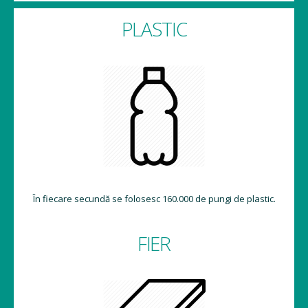
PLASTIC
În fiecare secundă se folosesc 160.000 de pungi de plastic.
FIER