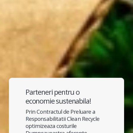
Parteneri pentru o
economie sustenabila!
Prin Contractul de Preluare a
Responsabilitatii Clean Recycle
optimizeaza costurile
Dumneavoastra aferente