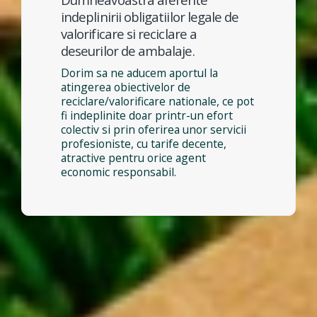
indeplinirii obligatiilor legale de
valorificare si reciclare a
deseurilor de ambalaje.
Dorim sa ne aducem aportul la
atingerea obiectivelor de
reciclare/valorificare nationale, ce pot
fi indeplinite doar printr-un efort
colectiv si prin oferirea unor servicii
profesioniste, cu tarife decente,
atractive pentru orice agent
economic responsabil.