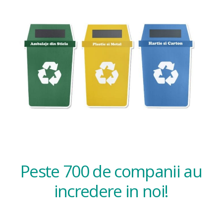
Peste 700 de companii au
incredere in noi!