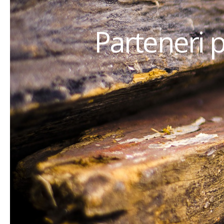
Parteneri 