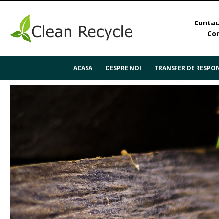
Contact
Con
ACASA
DESPRE NOI
TRANSFER DE RESPON