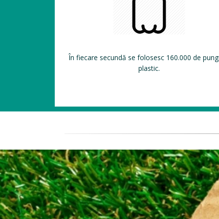
În fiecare secundă se folosesc 160.000 de pung
plastic.