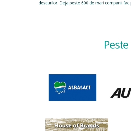
deseurilor. Deja peste 600 de mari companii fac p
Peste 