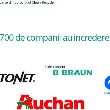
arte din portofoliul Clean Recycle.
700 de companii au incredere 
Slide content