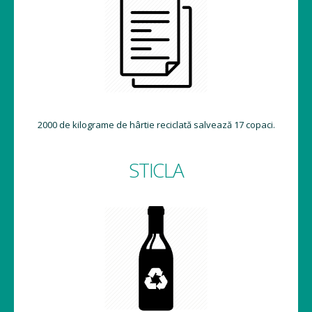
2000 de kilograme de hârtie reciclată salvează 17 copaci.
STICLA