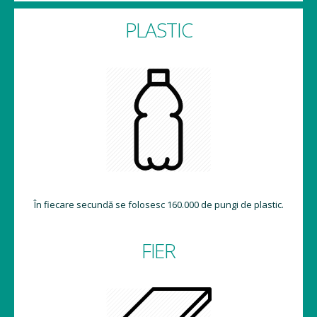
PLASTIC
În fiecare secundă se folosesc 160.000 de pungi de plastic.
FIER