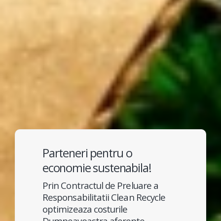
Parteneri pentru o
economie sustenabila!
Prin Contractul de Preluare a
Responsabilitatii Clean Recycle
optimizeaza costurile
Dumneavoastra aferente