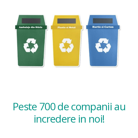
Peste 700 de companii au
incredere in noi!