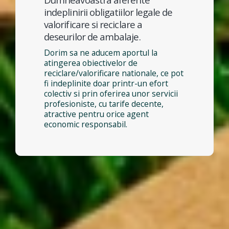
indeplinirii obligatiilor legale de
valorificare si reciclare a
deseurilor de ambalaje.
Dorim sa ne aducem aportul la
atingerea obiectivelor de
reciclare/valorificare nationale, ce pot
fi indeplinite doar printr-un efort
colectiv si prin oferirea unor servicii
profesioniste, cu tarife decente,
atractive pentru orice agent
economic responsabil.