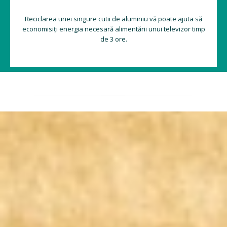
Reciclarea unei singure cutii de aluminiu vă poate ajuta să
economisiți energia necesară alimentării unui televizor timp
de 3 ore.