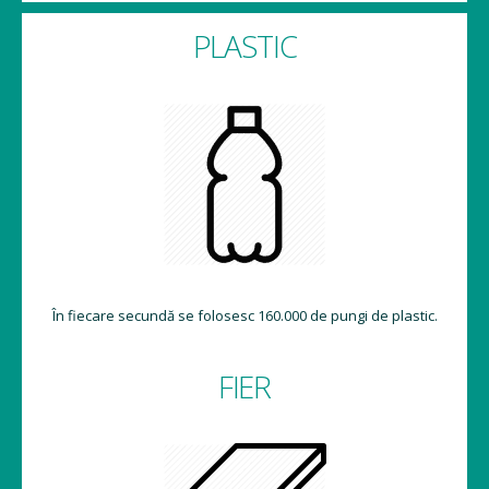
PLASTIC
În fiecare secundă se folosesc 160.000 de pungi de plastic.
FIER