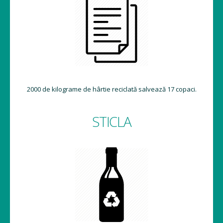
2000 de kilograme de hârtie reciclată salvează 17 copaci.
STICLA