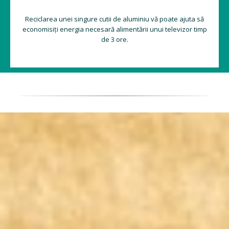
Reciclarea unei singure cutii de aluminiu vă poate ajuta să
economisiți energia necesară alimentării unui televizor timp
de 3 ore.