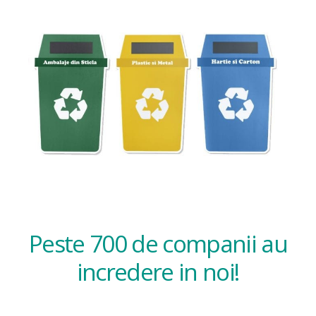
Peste 700 de companii au
incredere in noi!