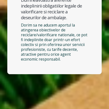
indeplinirii obligatiilor legale de
valorificare si reciclare a
deseurilor de ambalaje.
Dorim sa ne aducem aportul la
atingerea obiectivelor de
reciclare/valorificare nationale, ce pot
fi indeplinite doar printr-un efort
colectiv si prin oferirea unor servicii
profesioniste, cu tarife decente,
atractive pentru orice agent
economic responsabil.