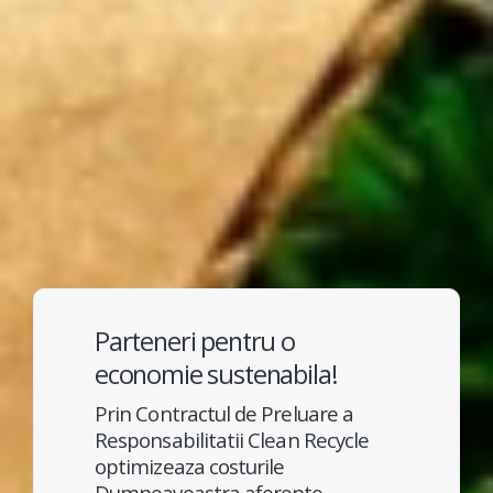
Parteneri pentru o
economie sustenabila!
Prin Contractul de Preluare a
Responsabilitatii Clean Recycle
optimizeaza costurile
Dumneavoastra aferente