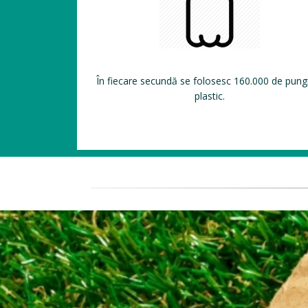
În fiecare secundă se folosesc 160.000 de pung
plastic.