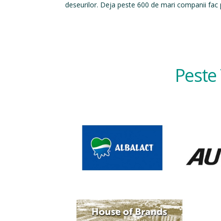
deseurilor. Deja peste 600 de mari companii fac p
Peste 