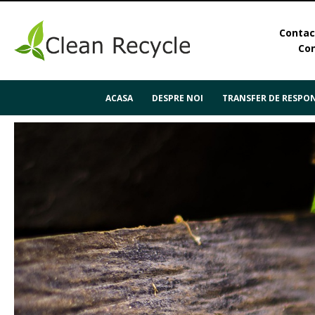
Contact
Con
ACASA
DESPRE NOI
TRANSFER DE RESPON