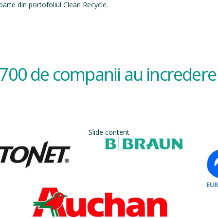
arte din portofoliul Clean Recycle.
700 de companii au incredere 
Slide content