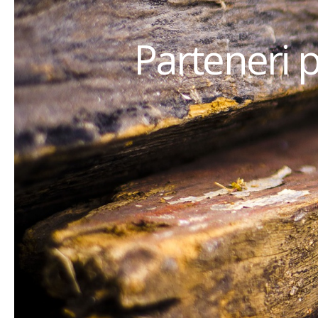
Parteneri 