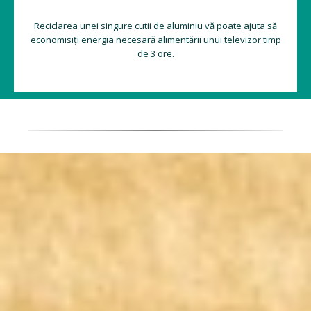
Reciclarea unei singure cutii de aluminiu vă poate ajuta să
economisiți energia necesară alimentării unui televizor timp
de 3 ore.