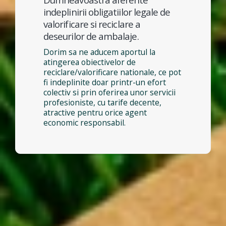
indeplinirii obligatiilor legale de
valorificare si reciclare a
deseurilor de ambalaje.
Dorim sa ne aducem aportul la
atingerea obiectivelor de
reciclare/valorificare nationale, ce pot
fi indeplinite doar printr-un efort
colectiv si prin oferirea unor servicii
profesioniste, cu tarife decente,
atractive pentru orice agent
economic responsabil.