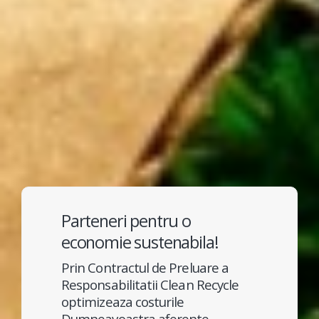
Parteneri pentru o
economie sustenabila!
Prin Contractul de Preluare a
Responsabilitatii Clean Recycle
optimizeaza costurile
Dumneavoastra aferente