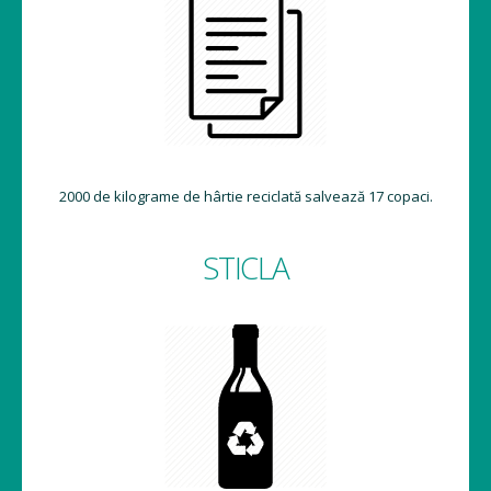
2000 de kilograme de hârtie reciclată salvează 17 copaci.
STICLA