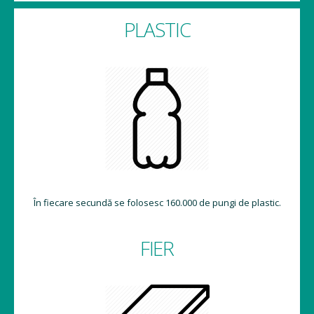
PLASTIC
În fiecare secundă se folosesc 160.000 de pungi de plastic.
FIER