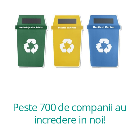
Peste 700 de companii au
incredere in noi!