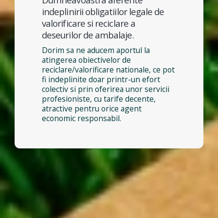
indeplinirii obligatiilor legale de
valorificare si reciclare a
deseurilor de ambalaje.
Dorim sa ne aducem aportul la
atingerea obiectivelor de
reciclare/valorificare nationale, ce pot
fi indeplinite doar printr-un efort
colectiv si prin oferirea unor servicii
profesioniste, cu tarife decente,
atractive pentru orice agent
economic responsabil.