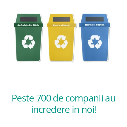
Peste 700 de companii au
incredere in noi!