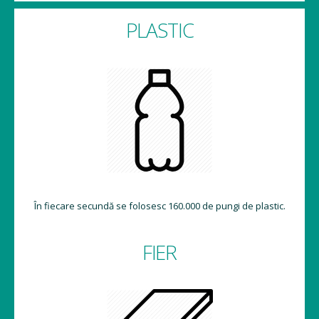
PLASTIC
În fiecare secundă se folosesc 160.000 de pungi de plastic.
FIER