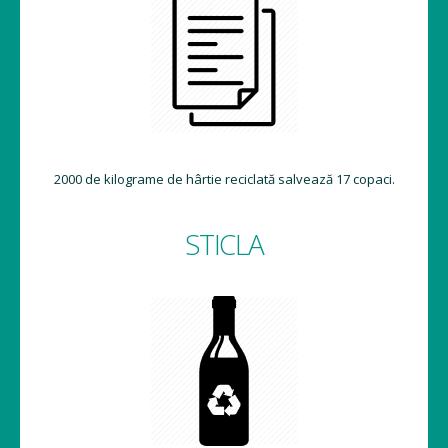
2000 de kilograme de hârtie reciclată salvează 17 copaci.
STICLA