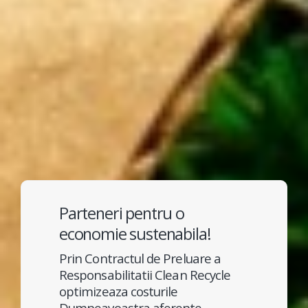
Parteneri pentru o
economie sustenabila!
Prin Contractul de Preluare a
Responsabilitatii Clean Recycle
optimizeaza costurile
Dumneavoastra aferente