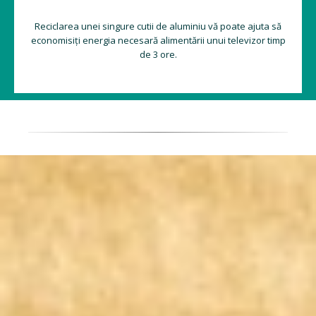
Reciclarea unei singure cutii de aluminiu vă poate ajuta să
economisiți energia necesară alimentării unui televizor timp
de 3 ore.