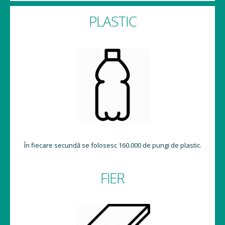
PLASTIC
În fiecare secundă se folosesc 160.000 de pungi de plastic.
FIER