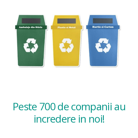
Peste 700 de companii au
incredere in noi!