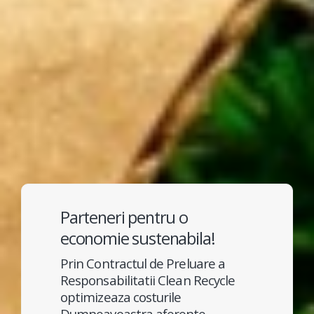
Parteneri pentru o
economie sustenabila!
Prin Contractul de Preluare a
Responsabilitatii Clean Recycle
optimizeaza costurile
Dumneavoastra aferente