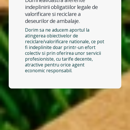
indeplinirii obligatiilor legale de
valorificare si reciclare a
deseurilor de ambalaje.
Dorim sa ne aducem aportul la
atingerea obiectivelor de
reciclare/valorificare nationale, ce pot
fi indeplinite doar printr-un efort
colectiv si prin oferirea unor servicii
profesioniste, cu tarife decente,
atractive pentru orice agent
economic responsabil.