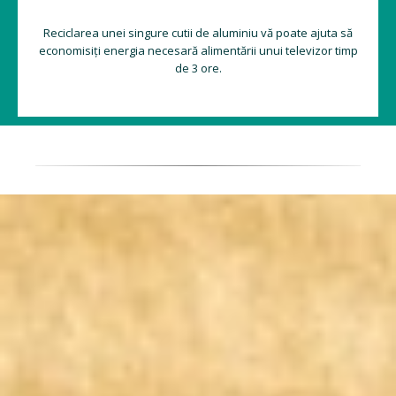
Reciclarea unei singure cutii de aluminiu vă poate ajuta să
economisiți energia necesară alimentării unui televizor timp
de 3 ore.