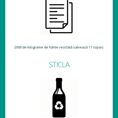
2000 de kilograme de hârtie reciclată salvează 17 copaci.
STICLA