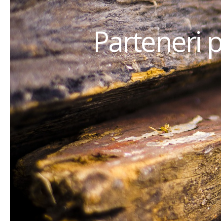
Parteneri 