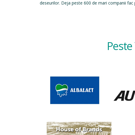
deseurilor. Deja peste 600 de mari companii fac p
Peste 