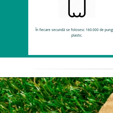
În fiecare secundă se folosesc 160.000 de pung
plastic.