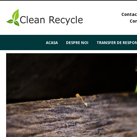
Contact
Con
ACASA
DESPRE NOI
TRANSFER DE RESPON