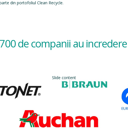
arte din portofoliul Clean Recycle.
700 de companii au incredere 
Slide content