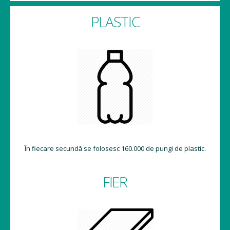
PLASTIC
În fiecare secundă se folosesc 160.000 de pungi de plastic.
FIER