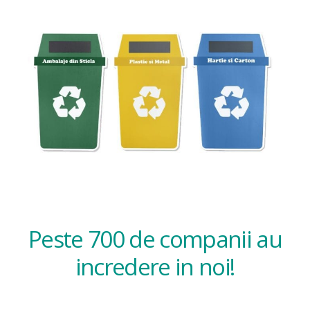
Peste 700 de companii au
incredere in noi!