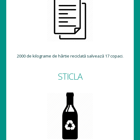
2000 de kilograme de hârtie reciclată salvează 17 copaci.
STICLA