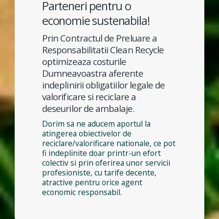
Parteneri pentru o
economie sustenabila!
Prin Contractul de Preluare a
Responsabilitatii Clean Recycle
optimizeaza costurile
Dumneavoastra aferente
indeplinirii obligatiilor legale de
valorificare si reciclare a
deseurilor de ambalaje.
Dorim sa ne aducem aportul la
atingerea obiectivelor de
reciclare/valorificare nationale, ce pot
fi indeplinite doar printr-un efort
colectiv si prin oferirea unor servicii
profesioniste, cu tarife decente,
atractive pentru orice agent
economic responsabil.