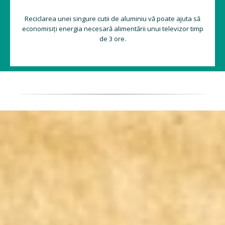
Reciclarea unei singure cutii de aluminiu vă poate ajuta să
economisiți energia necesară alimentării unui televizor timp
de 3 ore.