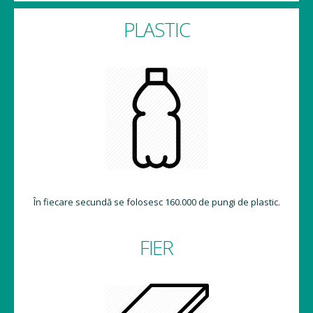
PLASTIC
În fiecare secundă se folosesc 160.000 de pungi de plastic.
FIER