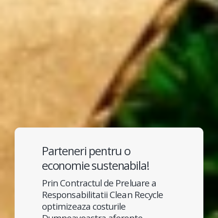
Parteneri pentru o
economie sustenabila!
Prin Contractul de Preluare a
Responsabilitatii Clean Recycle
optimizeaza costurile
Dumneavoastra aferente