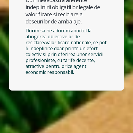
indeplinirii obligatiilor legale de
valorificare si reciclare a
deseurilor de ambalaje.
Dorim sa ne aducem aportul la
atingerea obiectivelor de
reciclare/valorificare nationale, ce pot
fi indeplinite doar printr-un efort
colectiv si prin oferirea unor servicii
profesioniste, cu tarife decente,
atractive pentru orice agent
economic responsabil.