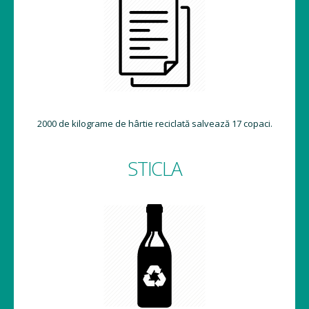
2000 de kilograme de hârtie reciclată salvează 17 copaci.
STICLA