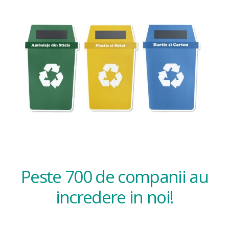
Peste 700 de companii au
incredere in noi!