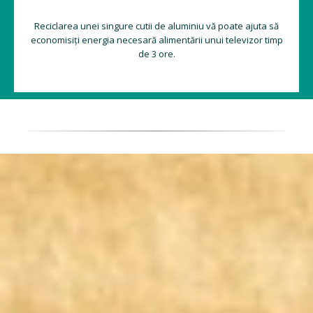
Reciclarea unei singure cutii de aluminiu vă poate ajuta să
economisiți energia necesară alimentării unui televizor timp
de 3 ore.