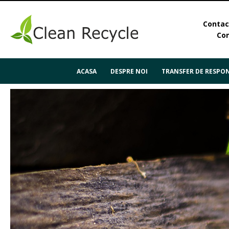
Contact
Con
ACASA
DESPRE NOI
TRANSFER DE RESPON