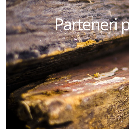
Parteneri 