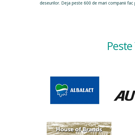
deseurilor. Deja peste 600 de mari companii fac p
Peste 