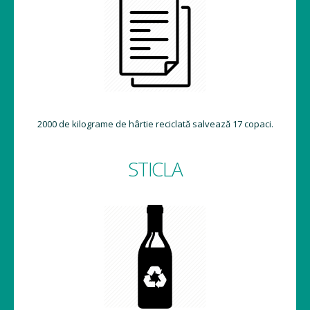
2000 de kilograme de hârtie reciclată salvează 17 copaci.
STICLA