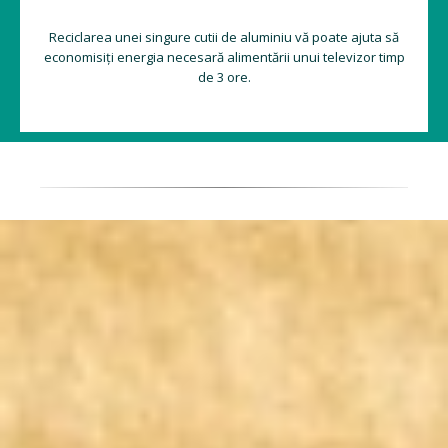
Reciclarea unei singure cutii de aluminiu vă poate ajuta să
economisiți energia necesară alimentării unui televizor timp
de 3 ore.