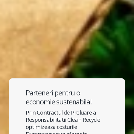
Parteneri pentru o
economie sustenabila!
Prin Contractul de Preluare a
Responsabilitatii Clean Recycle
optimizeaza costurile
Dumneavoastra aferente