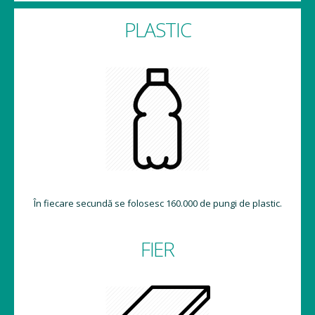
PLASTIC
În fiecare secundă se folosesc 160.000 de pungi de plastic.
FIER