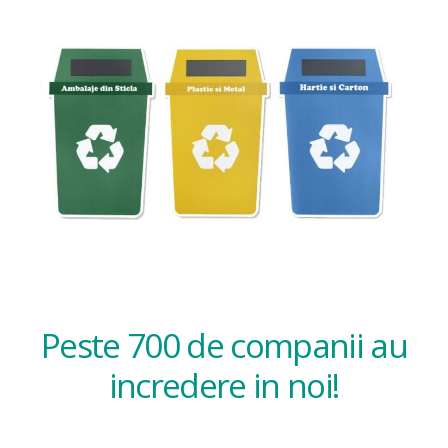
Peste 700 de companii au
incredere in noi!