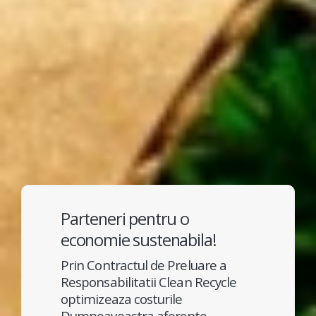
Parteneri pentru o
economie sustenabila!
Prin Contractul de Preluare a
Responsabilitatii Clean Recycle
optimizeaza costurile
Dumneavoastra aferente