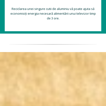
Reciclarea unei singure cutii de aluminiu vă poate ajuta să
economisiți energia necesară alimentării unui televizor timp
de 3 ore.