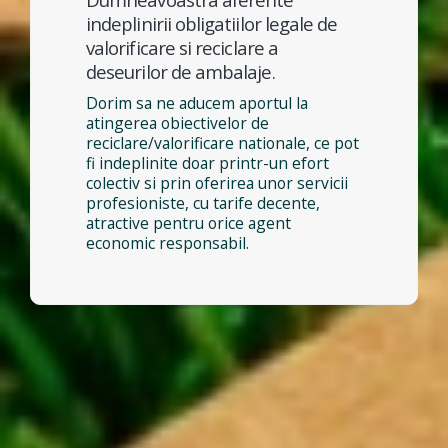
indeplinirii obligatiilor legale de
valorificare si reciclare a
deseurilor de ambalaje.
Dorim sa ne aducem aportul la
atingerea obiectivelor de
reciclare/valorificare nationale, ce pot
fi indeplinite doar printr-un efort
colectiv si prin oferirea unor servicii
profesioniste, cu tarife decente,
atractive pentru orice agent
economic responsabil.