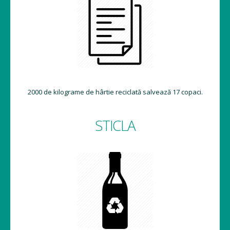
2000 de kilograme de hârtie reciclată salvează 17 copaci.
STICLA