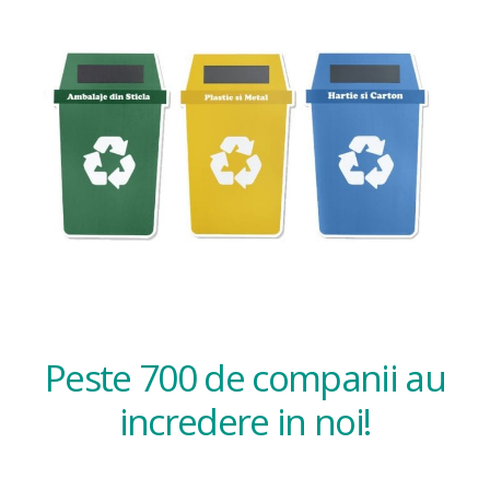
Peste 700 de companii au
incredere in noi!