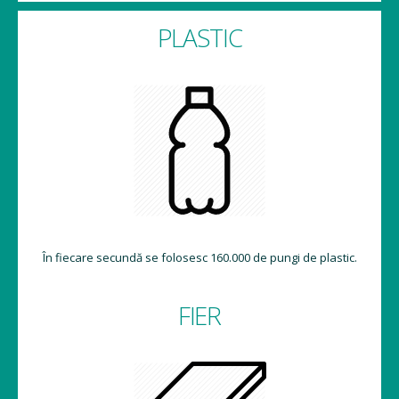
PLASTIC
În fiecare secundă se folosesc 160.000 de pungi de plastic.
FIER