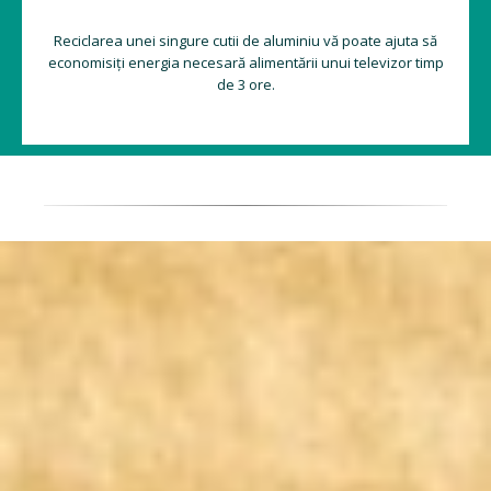
Reciclarea unei singure cutii de aluminiu vă poate ajuta să
economisiți energia necesară alimentării unui televizor timp
de 3 ore.