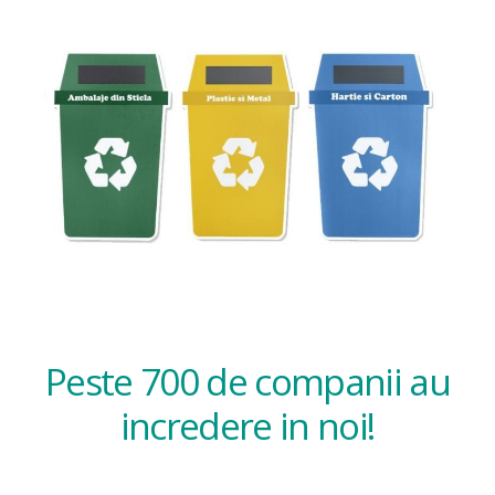
Peste 700 de companii au
incredere in noi!