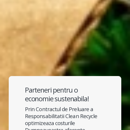
Parteneri pentru o
economie sustenabila!
Prin Contractul de Preluare a
Responsabilitatii Clean Recycle
optimizeaza costurile
Dumneavoastra aferente