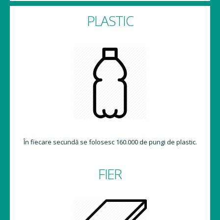
PLASTIC
În fiecare secundă se folosesc 160.000 de pungi de plastic.
FIER