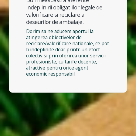
indeplinirii obligatiilor legale de
valorificare si reciclare a
deseurilor de ambalaje.
Dorim sa ne aducem aportul la
atingerea obiectivelor de
reciclare/valorificare nationale, ce pot
fi indeplinite doar printr-un efort
colectiv si prin oferirea unor servicii
profesioniste, cu tarife decente,
atractive pentru orice agent
economic responsabil.