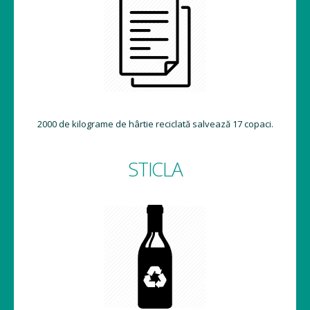
2000 de kilograme de hârtie reciclată salvează 17 copaci.
STICLA