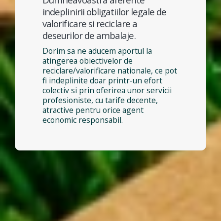
indeplinirii obligatiilor legale de
valorificare si reciclare a
deseurilor de ambalaje.
Dorim sa ne aducem aportul la
atingerea obiectivelor de
reciclare/valorificare nationale, ce pot
fi indeplinite doar printr-un efort
colectiv si prin oferirea unor servicii
profesioniste, cu tarife decente,
atractive pentru orice agent
economic responsabil.