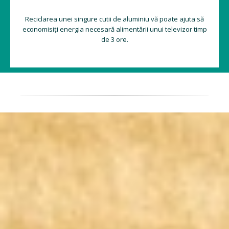
Reciclarea unei singure cutii de aluminiu vă poate ajuta să
economisiți energia necesară alimentării unui televizor timp
de 3 ore.