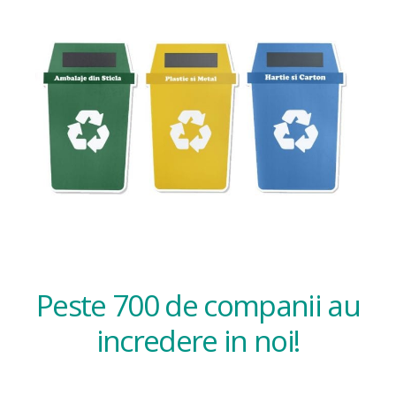
Peste 700 de companii au
incredere in noi!