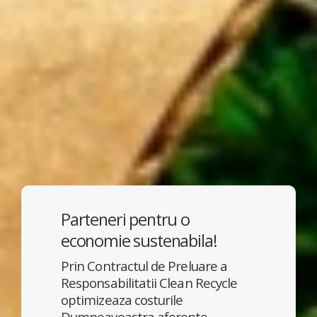
Parteneri pentru o
economie sustenabila!
Prin Contractul de Preluare a
Responsabilitatii Clean Recycle
optimizeaza costurile
Dumneavoastra aferente