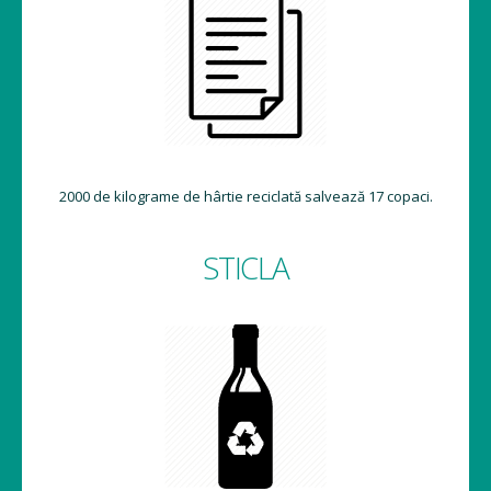
2000 de kilograme de hârtie reciclată salvează 17 copaci.
STICLA