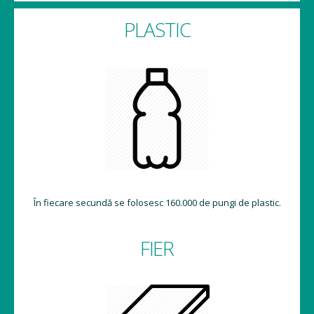
PLASTIC
În fiecare secundă se folosesc 160.000 de pungi de plastic.
FIER