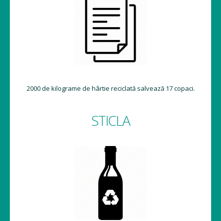
2000 de kilograme de hârtie reciclată salvează 17 copaci.
STICLA