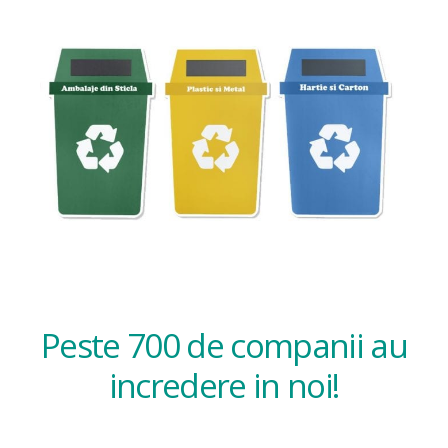
Peste 700 de companii au
incredere in noi!