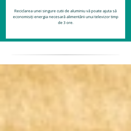
Reciclarea unei singure cutii de aluminiu vă poate ajuta să
economisiți energia necesară alimentării unui televizor timp
de 3 ore.