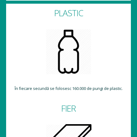
PLASTIC
În fiecare secundă se folosesc 160.000 de pungi de plastic.
FIER