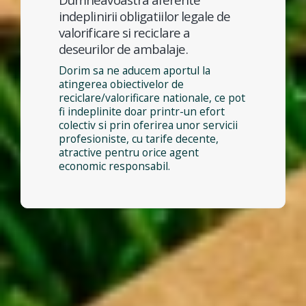
indeplinirii obligatiilor legale de
valorificare si reciclare a
deseurilor de ambalaje.
Dorim sa ne aducem aportul la
atingerea obiectivelor de
reciclare/valorificare nationale, ce pot
fi indeplinite doar printr-un efort
colectiv si prin oferirea unor servicii
profesioniste, cu tarife decente,
atractive pentru orice agent
economic responsabil.