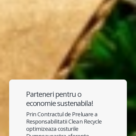
Parteneri pentru o
economie sustenabila!
Prin Contractul de Preluare a
Responsabilitatii Clean Recycle
optimizeaza costurile
Dumneavoastra aferente