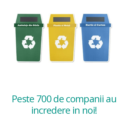
Peste 700 de companii au
incredere in noi!