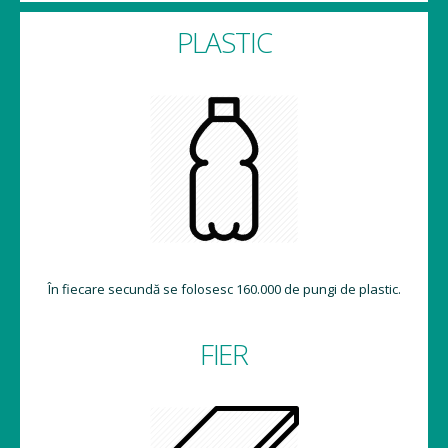
PLASTIC
În fiecare secundă se folosesc 160.000 de pungi de plastic.
FIER