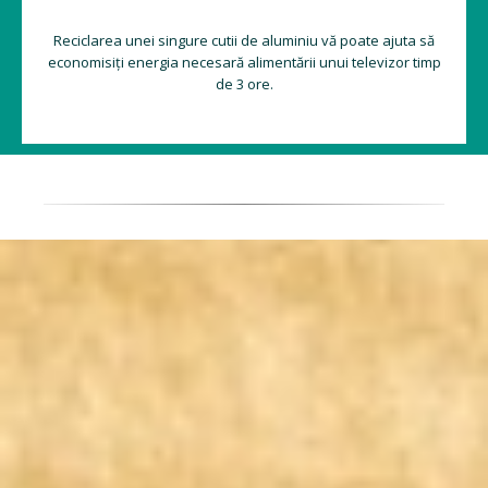
Reciclarea unei singure cutii de aluminiu vă poate ajuta să
economisiți energia necesară alimentării unui televizor timp
de 3 ore.