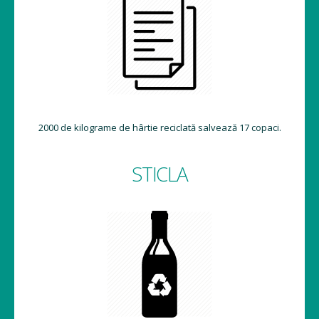
2000 de kilograme de hârtie reciclată salvează 17 copaci.
STICLA