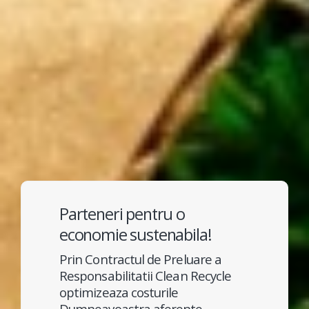
Parteneri pentru o
economie sustenabila!
Prin Contractul de Preluare a
Responsabilitatii Clean Recycle
optimizeaza costurile
Dumneavoastra aferente