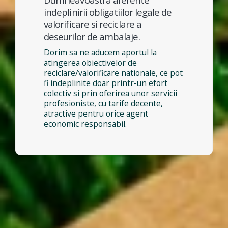
indeplinirii obligatiilor legale de
valorificare si reciclare a
deseurilor de ambalaje.
Dorim sa ne aducem aportul la
atingerea obiectivelor de
reciclare/valorificare nationale, ce pot
fi indeplinite doar printr-un efort
colectiv si prin oferirea unor servicii
profesioniste, cu tarife decente,
atractive pentru orice agent
economic responsabil.