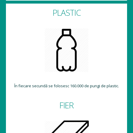
PLASTIC
În fiecare secundă se folosesc 160.000 de pungi de plastic.
FIER