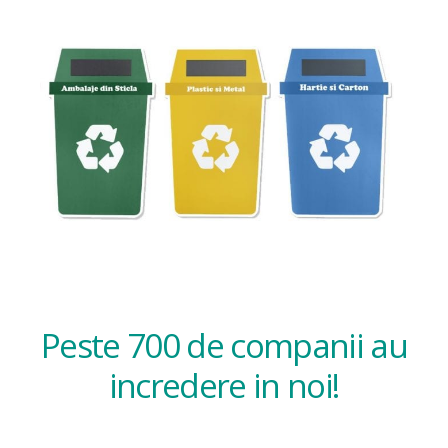
Peste 700 de companii au
incredere in noi!