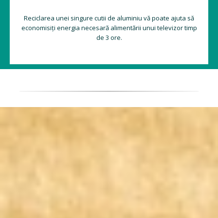
Reciclarea unei singure cutii de aluminiu vă poate ajuta să
economisiți energia necesară alimentării unui televizor timp
de 3 ore.