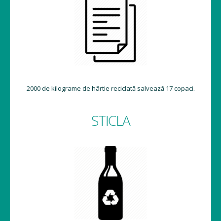
2000 de kilograme de hârtie reciclată salvează 17 copaci.
STICLA