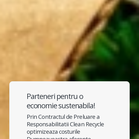
Parteneri pentru o
economie sustenabila!
Prin Contractul de Preluare a
Responsabilitatii Clean Recycle
optimizeaza costurile
Dumneavoastra aferente